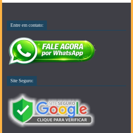
Entre em contato:
Site Seguro: