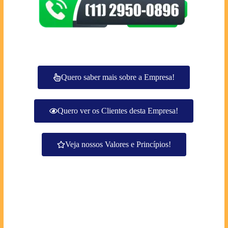
Quero saber mais sobre a Empresa!
Quero ver os Clientes desta Empresa!
Veja nossos Valores e Princípios!