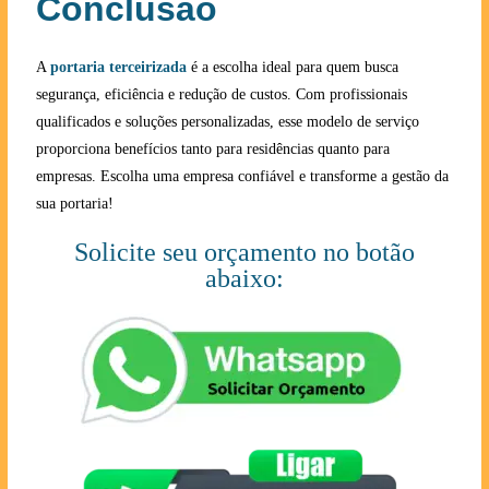
Conclusão
A
portaria terceirizada
é a escolha ideal para quem busca
segurança, eficiência e redução de custos. Com profissionais
qualificados e soluções personalizadas, esse modelo de serviço
proporciona benefícios tanto para residências quanto para
empresas. Escolha uma empresa confiável e transforme a gestão da
sua portaria!
Solicite seu orçamento no botão
abaixo: