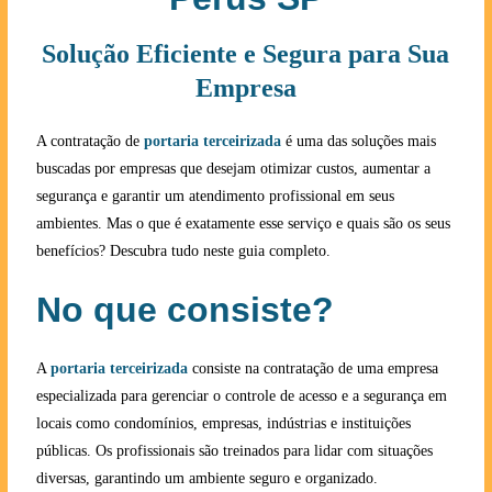
Solução Eficiente e Segura para Sua
Empresa
A contratação de
portaria terceirizada
é uma das soluções mais
buscadas por empresas que desejam otimizar custos, aumentar a
segurança e garantir um atendimento profissional em seus
ambientes. Mas o que é exatamente esse serviço e quais são os seus
benefícios? Descubra tudo neste guia completo.
No que consiste?
A
portaria terceirizada
consiste na contratação de uma empresa
especializada para gerenciar o controle de acesso e a segurança em
locais como condomínios, empresas, indústrias e instituições
públicas. Os profissionais são treinados para lidar com situações
diversas, garantindo um ambiente seguro e organizado.