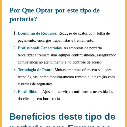
Por Que Optar por este tipo de
portaria?
Economia de Recursos
:
Redução de custos com folha de
pagamento, encargos trabalhistas e treinamento.
Profissionais Capacitados
:
As empresas de portaria
terceirizada treinam suas equipes continuamente, assegurando
competência no atendimento e no controle de acesso.
Tecnologia de Ponta
:
Muitas empresas oferecem soluções
tecnológicas, como monitoramento remoto e integração com
sistemas de segurança.
Flexibilidade
:
Ajuste de serviços conforme as necessidades
do cliente, sem burocracia.
Benefícios deste tipo de