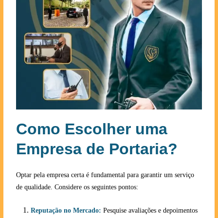
Como Escolher uma
Empresa de Portaria?
Optar pela empresa certa é fundamental para garantir um serviço
de qualidade. Considere os seguintes pontos:
Reputação no Mercado:
Pesquise avaliações e depoimentos