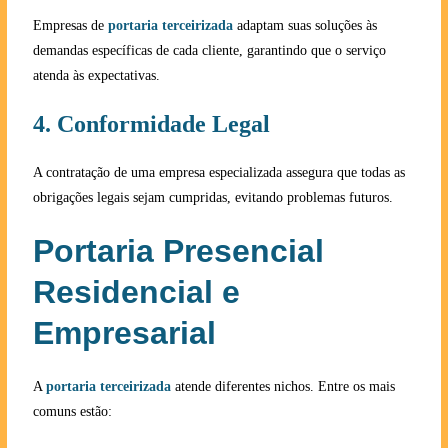
Empresas de
portaria terceirizada
adaptam suas soluções às
demandas específicas de cada cliente, garantindo que o serviço
atenda às expectativas.
4. Conformidade Legal
A contratação de uma empresa especializada assegura que todas as
obrigações legais sejam cumpridas, evitando problemas futuros.
Portaria Presencial
Residencial e
Empresarial
A
portaria terceirizada
atende diferentes nichos. Entre os mais
comuns estão: