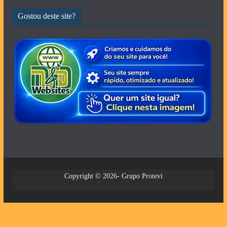
Gostou deste site?
Copyright © 2026- Grupo Protevi