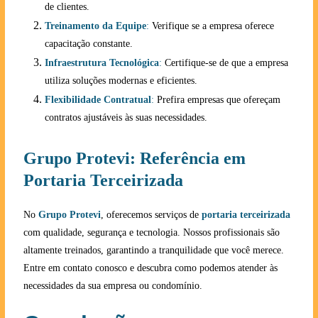
de clientes.
Treinamento da Equipe
:
Verifique se a empresa oferece
capacitação constante.
Infraestrutura Tecnológica
:
Certifique-se de que a empresa
utiliza soluções modernas e eficientes.
Flexibilidade Contratual
:
Prefira empresas que ofereçam
contratos ajustáveis às suas necessidades.
Grupo Protevi: Referência em
Portaria Terceirizada
No
Grupo Protevi
, oferecemos serviços de
portaria terceirizada
com qualidade, segurança e tecnologia. Nossos profissionais são
altamente treinados, garantindo a tranquilidade que você merece.
Entre em contato conosco e descubra como podemos atender às
necessidades da sua empresa ou condomínio.