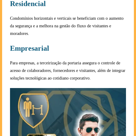
Residencial
Condomínios horizontais e verticais se beneficiam com o aumento
da segurança e a melhora na gestão do fluxo de visitantes e
moradores.
Empresarial
Para empresas, a terceirização da portaria assegura o controle de
acesso de colaboradores, fornecedores e visitantes, além de integrar
soluções tecnológicas ao cotidiano corporativo.