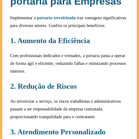
portaria para Empresas
Implementar a
portaria terceirizada
traz vantagens significativas
para diversos setores. Confira os principais benefícios:
1. Aumento da Eficiência
Com profissionais dedicados e treinados, a portaria passa a operar
de forma ágil e eficiente, reduzindo falhas e otimizando processos
internos.
2. Redução de Riscos
Ao terceirizar o serviço, os riscos trabalhistas e administrativos
passam a ser responsabilidade da empresa contratada,
proporcionando tranquilidade para o contratante.
3. Atendimento Personalizado