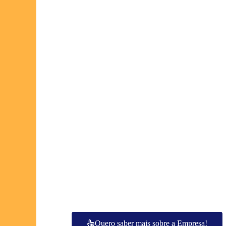
Quero saber mais sobre a Empresa!