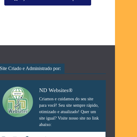
Site Criado e Administrado por:
ND Websites®
Criamos e cuidamos do seu site
para você! Seu site sempre rápido,
otimizado e atualizado! Quer um
site igual? Visite nosso site no link
abaixo: