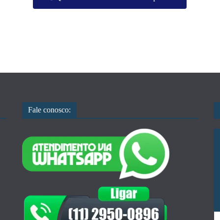
Fale conosco: