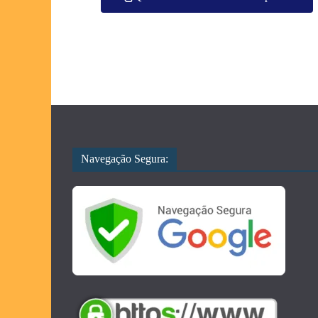
Navegação Segura: