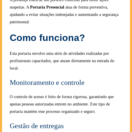
suspeitas. A
Portaria Presencial
atua de forma preventiva,
ajudando a evitar situações indesejadas e aumentando a segurança
patrimonial.
Como funciona?
Esta portaria envolve uma série de atividades realizadas por
profissionais capacitados, que atuam diretamente na entrada do
local.
Monitoramento e controle
O controle de acesso é feito de forma rigorosa, garantindo que
apenas pessoas autorizadas entrem no ambiente. Este tipo de
portaria mantém esse processo organizado e seguro.
Gestão de entregas