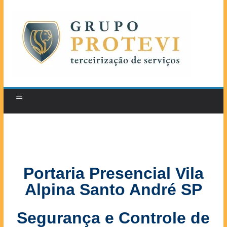
Portaria Presencial Vila
Alpina Santo André SP
Segurança e Controle de