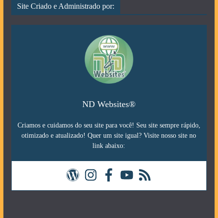
Site Criado e Administrado por:
ND Websites®
Criamos e cuidamos do seu site para você! Seu site sempre rápido,
otimizado e atualizado! Quer um site igual? Visite nosso site no
link abaixo: