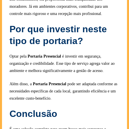
moradores. Já em ambientes corporativos, contribui para um
controle mais rigoroso e uma recepção mais profissional.
Por que investir neste
tipo de portaria?
Optar pela
Portaria Presencial
é investir em segurança,
organização e credibilidade. Esse tipo de serviço agrega valor ao
ambiente e melhora significativamente a gestão de acesso.
Além disso, a
Portaria Presencial
pode ser adaptada conforme as
necessidades específicas de cada local, garantindo eficiência e um
excelente custo-benefício.
Conclusão