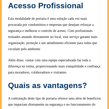
Acesso Profissional
Esta modalidade de portaria é uma solução cada vez mais
procurada por condomínios e empresas que desejam reforçar a
segurança e melhorar o controle de acesso. Com profissionais
treinados atuando diretamente no local, esse serviço garante mais
organização, proteção e um atendimento eficiente para todos que
circulam pelo ambiente.
Além disso, contar com uma equipe especializada faz toda a
diferença na rotina, proporcionando mais tranquilidade e confiança
para moradores, colaboradores e visitantes.
Quais as vantagens?
A contratação deste tipo de portaria oferece uma série de benefícios
que impactam diretamente na segurança e no funcionamento do