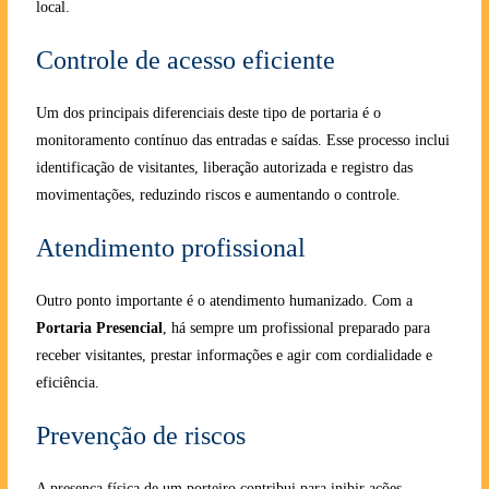
local.
Controle de acesso eficiente
Um dos principais diferenciais deste tipo de portaria é o
monitoramento contínuo das entradas e saídas. Esse processo inclui
identificação de visitantes, liberação autorizada e registro das
movimentações, reduzindo riscos e aumentando o controle.
Atendimento profissional
Outro ponto importante é o atendimento humanizado. Com a
Portaria Presencial
, há sempre um profissional preparado para
receber visitantes, prestar informações e agir com cordialidade e
eficiência.
Prevenção de riscos
A presença física de um porteiro contribui para inibir ações