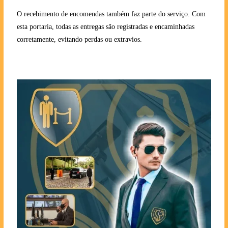
O recebimento de encomendas também faz parte do serviço. Com
esta portaria, todas as entregas são registradas e encaminhadas
corretamente, evitando perdas ou extravios.