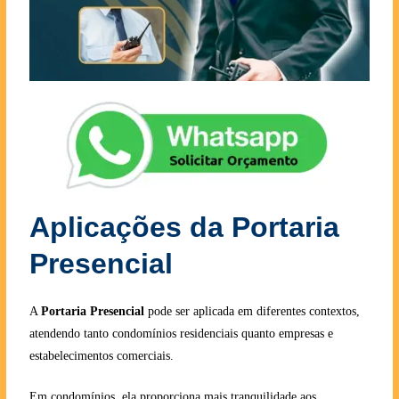
Aplicações da Portaria
Presencial
A
Portaria Presencial
pode ser aplicada em diferentes contextos,
atendendo tanto condomínios residenciais quanto empresas e
estabelecimentos comerciais.
Em condomínios, ela proporciona mais tranquilidade aos