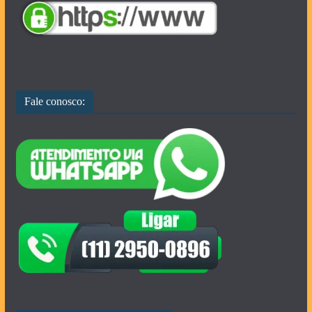
Fale conosco: