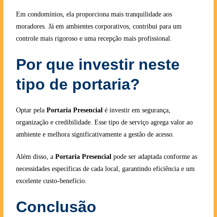
Em condomínios, ela proporciona mais tranquilidade aos
moradores. Já em ambientes corporativos, contribui para um
controle mais rigoroso e uma recepção mais profissional.
Por que investir neste
tipo de portaria?
Optar pela
Portaria Presencial
é investir em segurança,
organização e credibilidade. Esse tipo de serviço agrega valor ao
ambiente e melhora significativamente a gestão de acesso.
Além disso, a
Portaria Presencial
pode ser adaptada conforme as
necessidades específicas de cada local, garantindo eficiência e um
excelente custo-benefício.
Conclusão