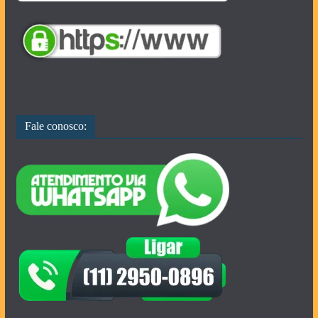
Fale conosco: