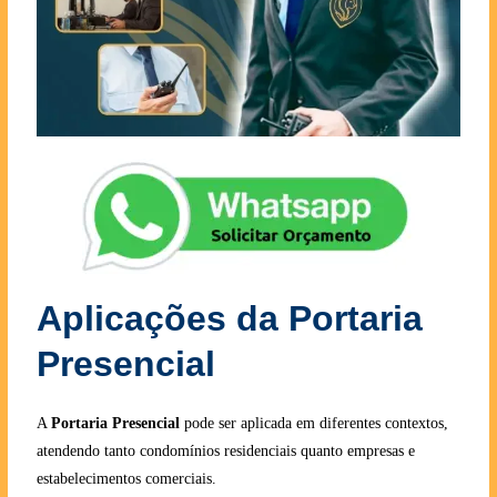
Aplicações da Portaria
Presencial
A
Portaria Presencial
pode ser aplicada em diferentes contextos,
atendendo tanto condomínios residenciais quanto empresas e
estabelecimentos comerciais.