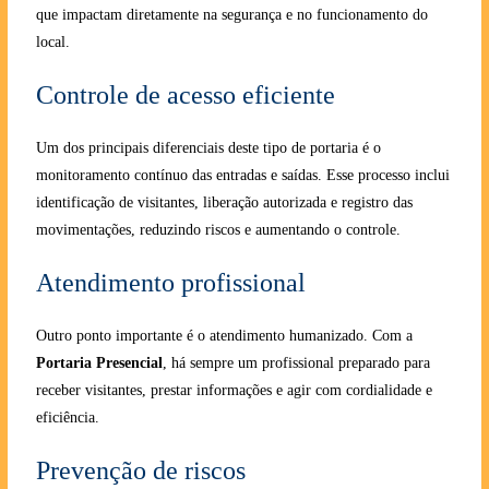
que impactam diretamente na segurança e no funcionamento do
local.
Controle de acesso eficiente
Um dos principais diferenciais deste tipo de portaria é o
monitoramento contínuo das entradas e saídas. Esse processo inclui
identificação de visitantes, liberação autorizada e registro das
movimentações, reduzindo riscos e aumentando o controle.
Atendimento profissional
Outro ponto importante é o atendimento humanizado. Com a
Portaria Presencial
, há sempre um profissional preparado para
receber visitantes, prestar informações e agir com cordialidade e
eficiência.
Prevenção de riscos