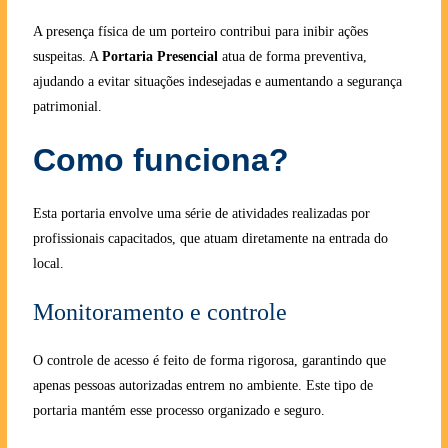
A presença física de um porteiro contribui para inibir ações
suspeitas. A
Portaria Presencial
atua de forma preventiva,
ajudando a evitar situações indesejadas e aumentando a segurança
patrimonial.
Como funciona?
Esta portaria envolve uma série de atividades realizadas por
profissionais capacitados, que atuam diretamente na entrada do
local.
Monitoramento e controle
O controle de acesso é feito de forma rigorosa, garantindo que
apenas pessoas autorizadas entrem no ambiente. Este tipo de
portaria mantém esse processo organizado e seguro.