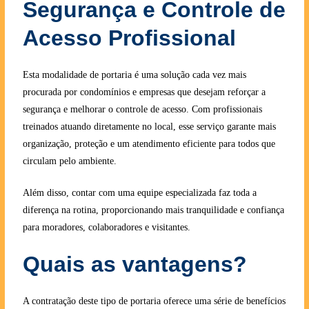
Segurança e Controle de
Acesso Profissional
Esta modalidade de portaria é uma solução cada vez mais
procurada por condomínios e empresas que desejam reforçar a
segurança e melhorar o controle de acesso. Com profissionais
treinados atuando diretamente no local, esse serviço garante mais
organização, proteção e um atendimento eficiente para todos que
circulam pelo ambiente.
Além disso, contar com uma equipe especializada faz toda a
diferença na rotina, proporcionando mais tranquilidade e confiança
para moradores, colaboradores e visitantes.
Quais as vantagens?
A contratação deste tipo de portaria oferece uma série de benefícios