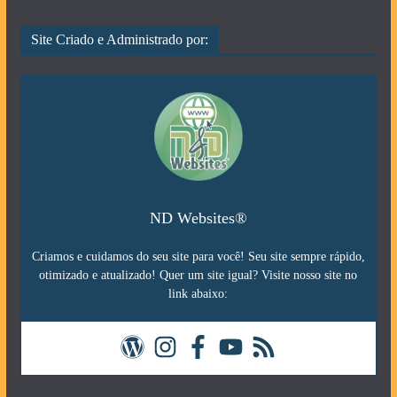
Site Criado e Administrado por:
ND Websites®
Criamos e cuidamos do seu site para você! Seu site sempre rápido,
otimizado e atualizado! Quer um site igual? Visite nosso site no
link abaixo: