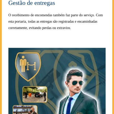
Gestão de entregas
O recebimento de encomendas também faz parte do serviço. Com
esta portaria, todas as entregas são registradas e encaminhadas
corretamente, evitando perdas ou extravios.