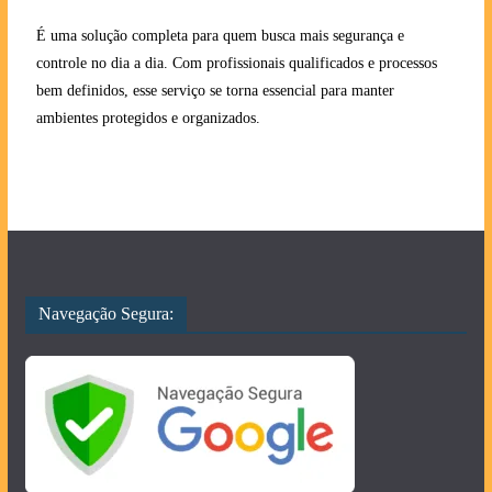
É uma solução completa para quem busca mais segurança e
controle no dia a dia. Com profissionais qualificados e processos
bem definidos, esse serviço se torna essencial para manter
ambientes protegidos e organizados.
Navegação Segura: