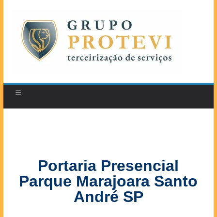
Portaria Presencial
Parque Marajoara Santo
André SP