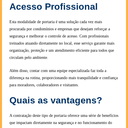
Acesso Profissional
Esta modalidade de portaria é uma solução cada vez mais
procurada por condomínios e empresas que desejam reforçar a
segurança e melhorar o controle de acesso. Com profissionais
treinados atuando diretamente no local, esse serviço garante mais
organização, proteção e um atendimento eficiente para todos que
circulam pelo ambiente.
Além disso, contar com uma equipe especializada faz toda a
diferença na rotina, proporcionando mais tranquilidade e confiança
para moradores, colaboradores e visitantes.
Quais as vantagens?
A contratação deste tipo de portaria oferece uma série de benefícios
que impactam diretamente na segurança e no funcionamento do