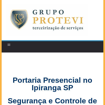
Portaria Presencial no
Ipiranga SP
Segurança e Controle de