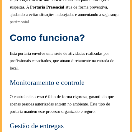
suspeitas. A
Portaria Presencial
atua de forma preventiva,
ajudando a evitar situações indesejadas e aumentando a segurança
patrimonial.
Como funciona?
Esta portaria envolve uma série de atividades realizadas por
profissionais capacitados, que atuam diretamente na entrada do
local.
Monitoramento e controle
O controle de acesso é feito de forma rigorosa, garantindo que
apenas pessoas autorizadas entrem no ambiente. Este tipo de
portaria mantém esse processo organizado e seguro.
Gestão de entregas