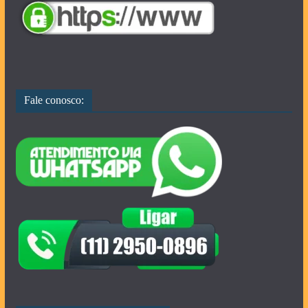
Fale conosco: