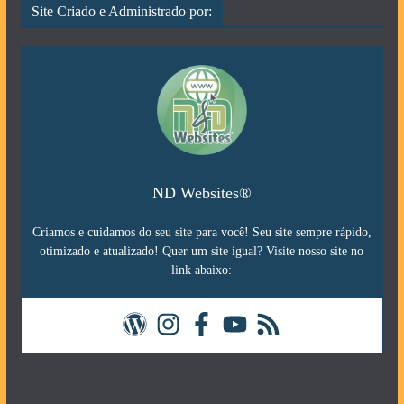
Site Criado e Administrado por:
ND Websites®
Criamos e cuidamos do seu site para você! Seu site sempre rápido,
otimizado e atualizado! Quer um site igual? Visite nosso site no
link abaixo: