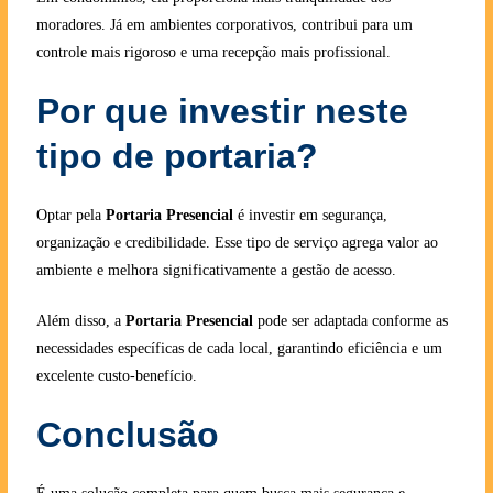
moradores. Já em ambientes corporativos, contribui para um
controle mais rigoroso e uma recepção mais profissional.
Por que investir neste
tipo de portaria?
Optar pela
Portaria Presencial
é investir em segurança,
organização e credibilidade. Esse tipo de serviço agrega valor ao
ambiente e melhora significativamente a gestão de acesso.
Além disso, a
Portaria Presencial
pode ser adaptada conforme as
necessidades específicas de cada local, garantindo eficiência e um
excelente custo-benefício.
Conclusão