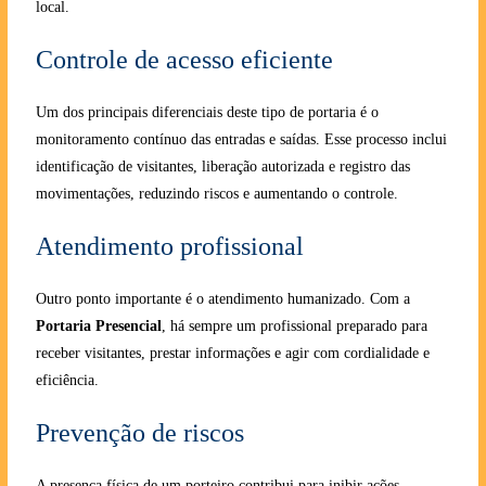
local.
Controle de acesso eficiente
Um dos principais diferenciais deste tipo de portaria é o
monitoramento contínuo das entradas e saídas. Esse processo inclui
identificação de visitantes, liberação autorizada e registro das
movimentações, reduzindo riscos e aumentando o controle.
Atendimento profissional
Outro ponto importante é o atendimento humanizado. Com a
Portaria Presencial
, há sempre um profissional preparado para
receber visitantes, prestar informações e agir com cordialidade e
eficiência.
Prevenção de riscos
A presença física de um porteiro contribui para inibir ações