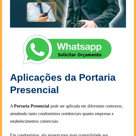
Aplicações da Portaria
Presencial
A
Portaria Presencial
pode ser aplicada em diferentes contextos,
atendendo tanto condomínios residenciais quanto empresas e
estabelecimentos comerciais.
Em condomínios, ela proporciona mais tranquilidade aos