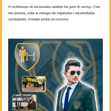
O recebimento de encomendas também faz parte do serviço. Com
esta portaria, todas as entregas são registradas e encaminhadas
corretamente, evitando perdas ou extravios.