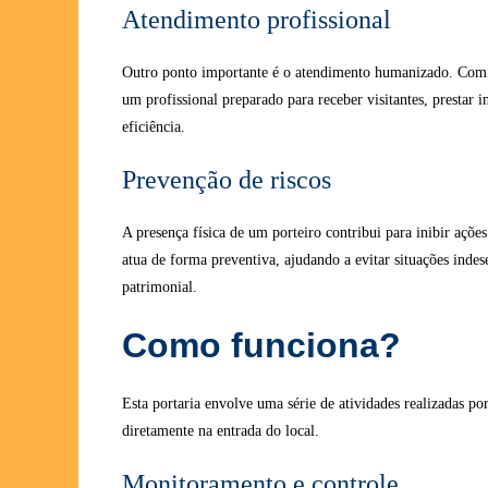
Atendimento profissional
Outro ponto importante é o atendimento humanizado. Co
um profissional preparado para receber visitantes, prestar 
eficiência.
Prevenção de riscos
A presença física de um porteiro contribui para inibir ações
atua de forma preventiva, ajudando a evitar situações inde
patrimonial.
Como funciona?
Esta portaria envolve uma série de atividades realizadas po
diretamente na entrada do local.
Monitoramento e controle