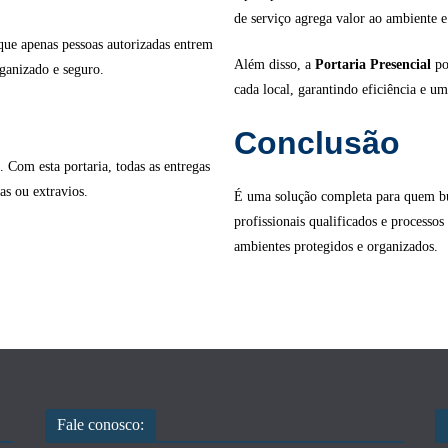
de serviço agrega valor ao ambiente e
 que apenas pessoas autorizadas entrem
Além disso, a
Portaria Presencial
po
ganizado e seguro.
cada local, garantindo eficiência e um
Conclusão
Com esta portaria, todas as entregas
as ou extravios.
É uma solução completa para quem bu
profissionais qualificados e processos
ambientes protegidos e organizados.
Fale conosco: