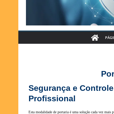
PÁGI
Por
Segurança e Controle
Profissional
Esta modalidade de portaria é uma solução cada vez mais 