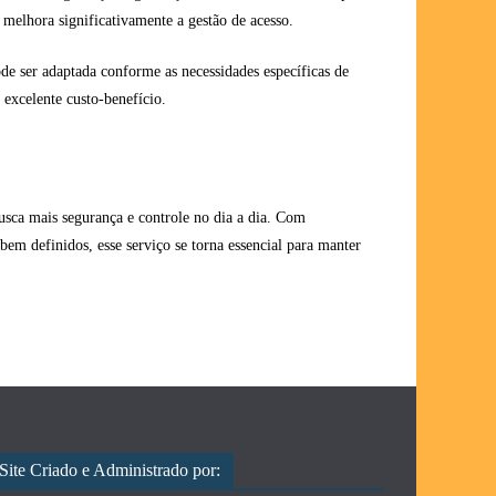
 melhora significativamente a gestão de acesso.
de ser adaptada conforme as necessidades específicas de
 excelente custo-benefício.
sca mais segurança e controle no dia a dia. Com
 bem definidos, esse serviço se torna essencial para manter
Site Criado e Administrado por: