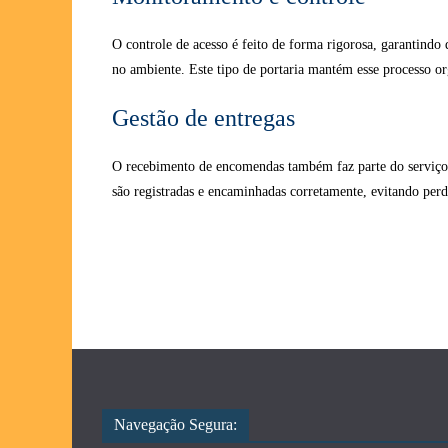
O controle de acesso é feito de forma rigorosa, garantindo
no ambiente. Este tipo de portaria mantém esse processo or
Gestão de entregas
O recebimento de encomendas também faz parte do serviço. 
são registradas e encaminhadas corretamente, evitando perd
Navegação Segura: