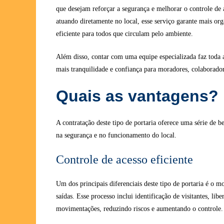
que desejam reforçar a segurança e melhorar o controle de 
atuando diretamente no local, esse serviço garante mais or
eficiente para todos que circulam pelo ambiente.
Além disso, contar com uma equipe especializada faz toda 
mais tranquilidade e confiança para moradores, colaboradore
Quais as vantagens?
A contratação deste tipo de portaria oferece uma série de 
na segurança e no funcionamento do local.
Controle de acesso eficiente
Um dos principais diferenciais deste tipo de portaria é o m
saídas. Esse processo inclui identificação de visitantes, libe
movimentações, reduzindo riscos e aumentando o controle.