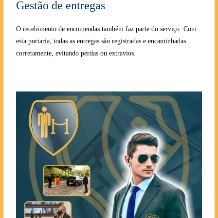
Gestão de entregas
O recebimento de encomendas também faz parte do serviço. Com
esta portaria, todas as entregas são registradas e encaminhadas
corretamente, evitando perdas ou extravios.