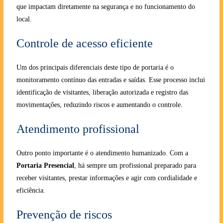
que impactam diretamente na segurança e no funcionamento do
local.
Controle de acesso eficiente
Um dos principais diferenciais deste tipo de portaria é o
monitoramento contínuo das entradas e saídas. Esse processo inclui
identificação de visitantes, liberação autorizada e registro das
movimentações, reduzindo riscos e aumentando o controle.
Atendimento profissional
Outro ponto importante é o atendimento humanizado. Com a
Portaria Presencial
, há sempre um profissional preparado para
receber visitantes, prestar informações e agir com cordialidade e
eficiência.
Prevenção de riscos