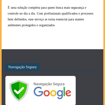
É uma solução completa para quem busca mais segurança e
controle no dia a dia. Com profissionais qualificados e processos
bem definidos, esse serviço se torna essencial para manter
ambientes protegidos e organizados.
Navegação Segura: