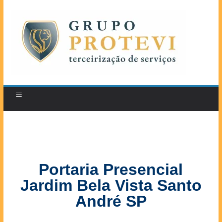
Portaria Presencial
Jardim Bela Vista Santo
André SP