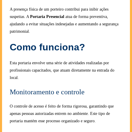
A presença física de um porteiro contribui para inibir ações
suspeitas. A
Portaria Presencial
atua de forma preventiva,
ajudando a evitar situações indesejadas e aumentando a segurança
patrimonial.
Como funciona?
Esta portaria envolve uma série de atividades realizadas por
profissionais capacitados, que atuam diretamente na entrada do
local.
Monitoramento e controle
O controle de acesso é feito de forma rigorosa, garantindo que
apenas pessoas autorizadas entrem no ambiente. Este tipo de
portaria mantém esse processo organizado e seguro.