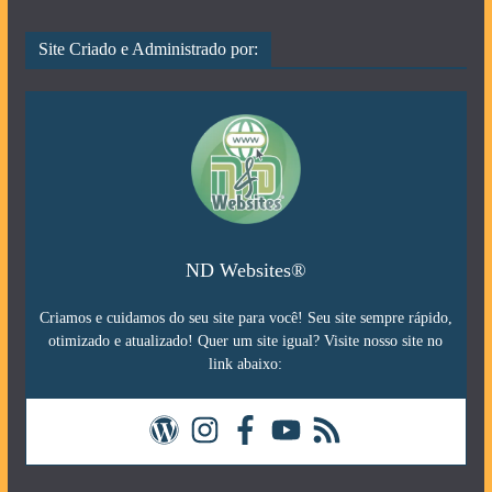
Site Criado e Administrado por:
ND Websites®
Criamos e cuidamos do seu site para você! Seu site sempre rápido,
otimizado e atualizado! Quer um site igual? Visite nosso site no
link abaixo: