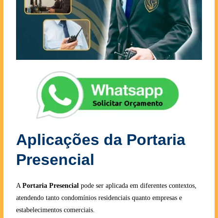
Aplicações da Portaria
Presencial
A
Portaria Presencial
pode ser aplicada em diferentes contextos,
atendendo tanto condomínios residenciais quanto empresas e
estabelecimentos comerciais.