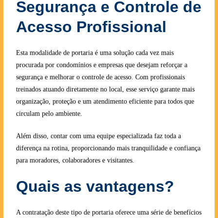
Segurança e Controle de
Acesso Profissional
Esta modalidade de portaria é uma solução cada vez mais
procurada por condomínios e empresas que desejam reforçar a
segurança e melhorar o controle de acesso. Com profissionais
treinados atuando diretamente no local, esse serviço garante mais
organização, proteção e um atendimento eficiente para todos que
circulam pelo ambiente.
Além disso, contar com uma equipe especializada faz toda a
diferença na rotina, proporcionando mais tranquilidade e confiança
para moradores, colaboradores e visitantes.
Quais as vantagens?
A contratação deste tipo de portaria oferece uma série de benefícios