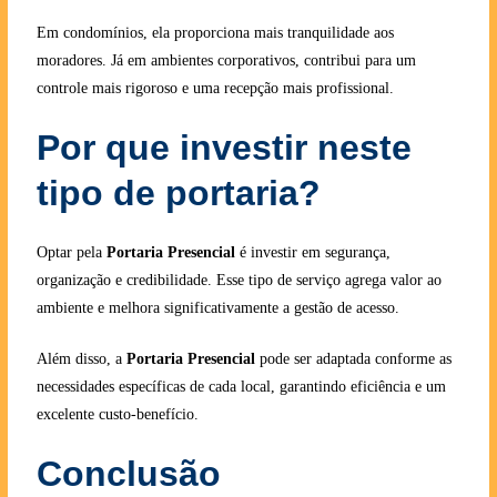
Em condomínios, ela proporciona mais tranquilidade aos
moradores. Já em ambientes corporativos, contribui para um
controle mais rigoroso e uma recepção mais profissional.
Por que investir neste
tipo de portaria?
Optar pela
Portaria Presencial
é investir em segurança,
organização e credibilidade. Esse tipo de serviço agrega valor ao
ambiente e melhora significativamente a gestão de acesso.
Além disso, a
Portaria Presencial
pode ser adaptada conforme as
necessidades específicas de cada local, garantindo eficiência e um
excelente custo-benefício.
Conclusão