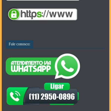
Fale conosco: