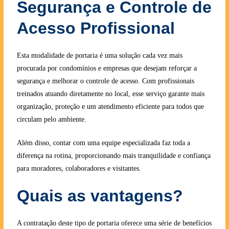
Segurança e Controle de
Acesso Profissional
Esta modalidade de portaria é uma solução cada vez mais
procurada por condomínios e empresas que desejam reforçar a
segurança e melhorar o controle de acesso. Com profissionais
treinados atuando diretamente no local, esse serviço garante mais
organização, proteção e um atendimento eficiente para todos que
circulam pelo ambiente.
Além disso, contar com uma equipe especializada faz toda a
diferença na rotina, proporcionando mais tranquilidade e confiança
para moradores, colaboradores e visitantes.
Quais as vantagens?
A contratação deste tipo de portaria oferece uma série de benefícios