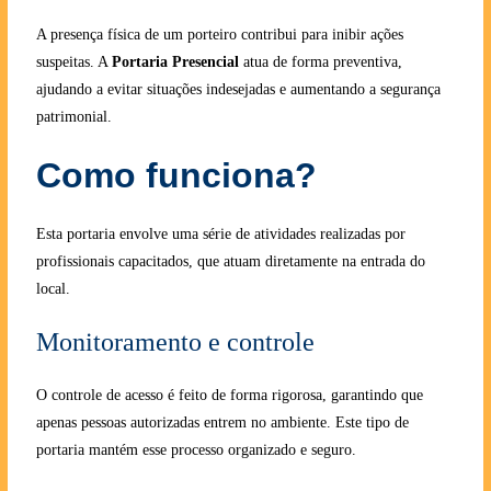
A presença física de um porteiro contribui para inibir ações
suspeitas. A
Portaria Presencial
atua de forma preventiva,
ajudando a evitar situações indesejadas e aumentando a segurança
patrimonial.
Como funciona?
Esta portaria envolve uma série de atividades realizadas por
profissionais capacitados, que atuam diretamente na entrada do
local.
Monitoramento e controle
O controle de acesso é feito de forma rigorosa, garantindo que
apenas pessoas autorizadas entrem no ambiente. Este tipo de
portaria mantém esse processo organizado e seguro.