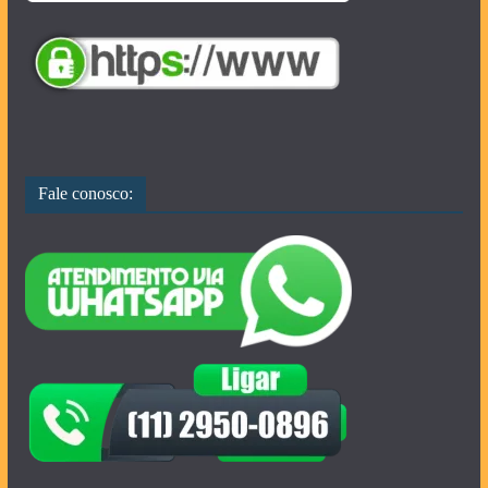
Fale conosco: