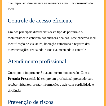
que impactam diretamente na segurança e no funcionamento do
local.
Controle de acesso eficiente
Um dos principais diferenciais deste tipo de portaria é o
monitoramento contínuo das entradas e saídas. Esse processo inclui
identificação de visitantes, liberação autorizada e registro das
movimentações, reduzindo riscos e aumentando o controle.
Atendimento profissional
Outro ponto importante é o atendimento humanizado. Com a
Portaria Presencial
, há sempre um profissional preparado para
receber visitantes, prestar informações e agir com cordialidade e
eficiência.
Prevenção de riscos