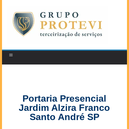
Portaria Presencial
Jardim Alzira Franco
Santo André SP