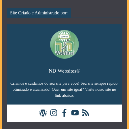
Site Criado e Administrado por:
ND Websites®
Criamos e cuidamos do seu site para você! Seu site sempre rápido,
otimizado e atualizado! Quer um site igual? Visite nosso site no
link abaixo: