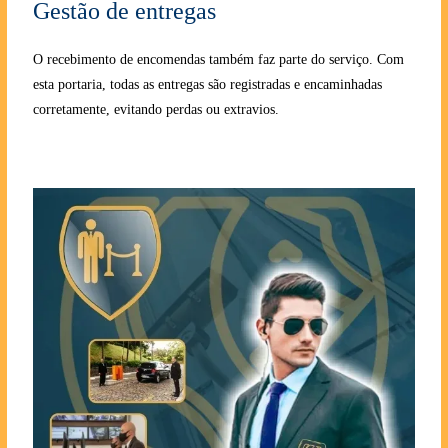
Gestão de entregas
O recebimento de encomendas também faz parte do serviço. Com
esta portaria, todas as entregas são registradas e encaminhadas
corretamente, evitando perdas ou extravios.