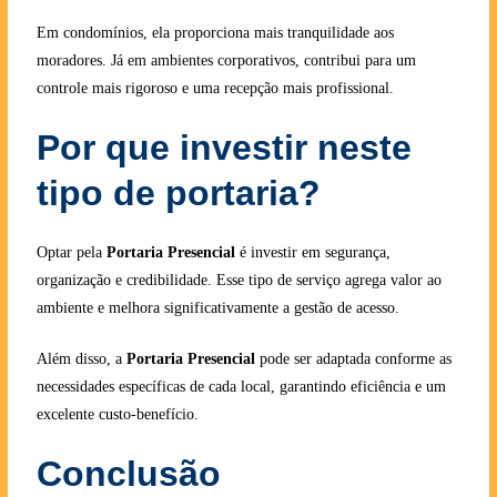
Em condomínios, ela proporciona mais tranquilidade aos
moradores. Já em ambientes corporativos, contribui para um
controle mais rigoroso e uma recepção mais profissional.
Por que investir neste
tipo de portaria?
Optar pela
Portaria Presencial
é investir em segurança,
organização e credibilidade. Esse tipo de serviço agrega valor ao
ambiente e melhora significativamente a gestão de acesso.
Além disso, a
Portaria Presencial
pode ser adaptada conforme as
necessidades específicas de cada local, garantindo eficiência e um
excelente custo-benefício.
Conclusão