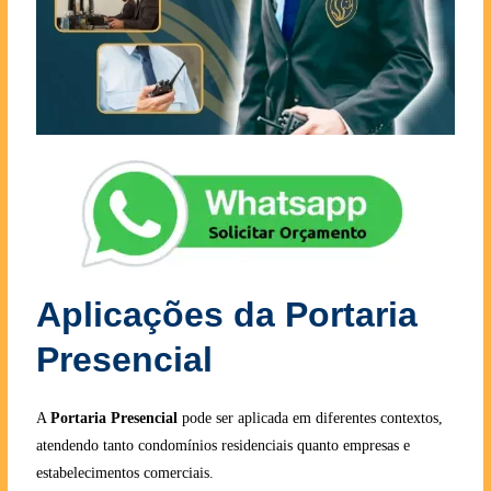
Aplicações da Portaria
Presencial
A
Portaria Presencial
pode ser aplicada em diferentes contextos,
atendendo tanto condomínios residenciais quanto empresas e
estabelecimentos comerciais.