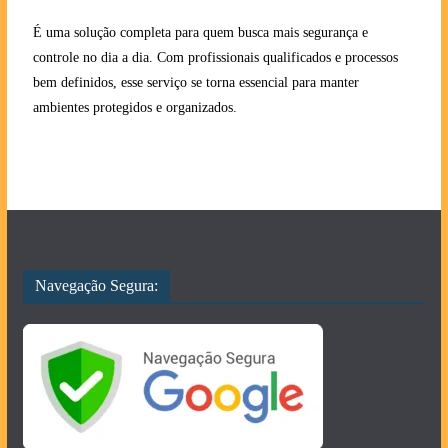
É uma solução completa para quem busca mais segurança e
controle no dia a dia. Com profissionais qualificados e processos
bem definidos, esse serviço se torna essencial para manter
ambientes protegidos e organizados.
Navegação Segura: