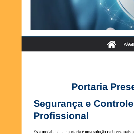
PÁGI
Portaria Pres
Segurança e Controle
Profissional
Esta modalidade de portaria é uma solução cada vez mais 