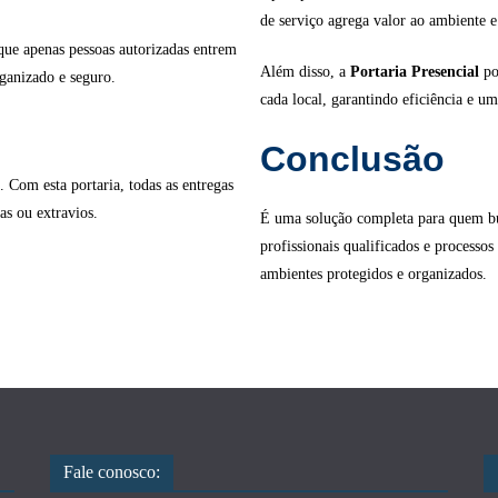
de serviço agrega valor ao ambiente e
 que apenas pessoas autorizadas entrem
Além disso, a
Portaria Presencial
po
ganizado e seguro.
cada local, garantindo eficiência e um
Conclusão
Com esta portaria, todas as entregas
as ou extravios.
É uma solução completa para quem bu
profissionais qualificados e processos
ambientes protegidos e organizados.
Fale conosco: