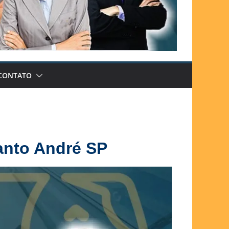
CONTATO
Santo André SP