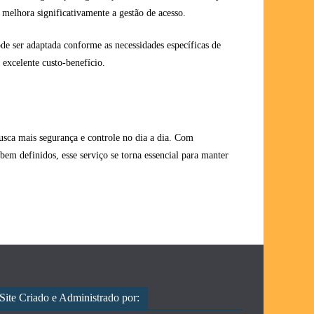
 melhora significativamente a gestão de acesso.
de ser adaptada conforme as necessidades específicas de
 excelente custo-benefício.
sca mais segurança e controle no dia a dia. Com
 bem definidos, esse serviço se torna essencial para manter
Site Criado e Administrado por: