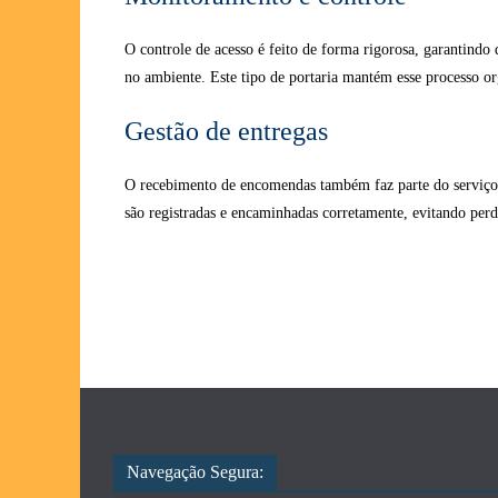
O controle de acesso é feito de forma rigorosa, garantindo
no ambiente. Este tipo de portaria mantém esse processo or
Gestão de entregas
O recebimento de encomendas também faz parte do serviço. 
são registradas e encaminhadas corretamente, evitando perd
Navegação Segura: