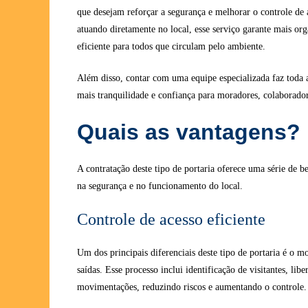
que desejam reforçar a segurança e melhorar o controle de 
atuando diretamente no local, esse serviço garante mais or
eficiente para todos que circulam pelo ambiente.
Além disso, contar com uma equipe especializada faz toda 
mais tranquilidade e confiança para moradores, colaboradore
Quais as vantagens?
A contratação deste tipo de portaria oferece uma série de 
na segurança e no funcionamento do local.
Controle de acesso eficiente
Um dos principais diferenciais deste tipo de portaria é o m
saídas. Esse processo inclui identificação de visitantes, libe
movimentações, reduzindo riscos e aumentando o controle.