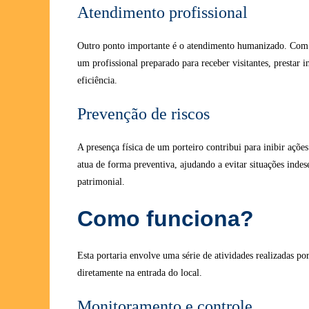
Atendimento profissional
Outro ponto importante é o atendimento humanizado. Co
um profissional preparado para receber visitantes, prestar 
eficiência.
Prevenção de riscos
A presença física de um porteiro contribui para inibir ações
atua de forma preventiva, ajudando a evitar situações inde
patrimonial.
Como funciona?
Esta portaria envolve uma série de atividades realizadas po
diretamente na entrada do local.
Monitoramento e controle