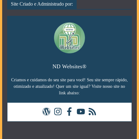
Site Criado e Administrado por:
ND Websites®
Criamos e cuidamos do seu site para você! Seu site sempre rápido,
otimizado e atualizado! Quer um site igual? Visite nosso site no
link abaixo: