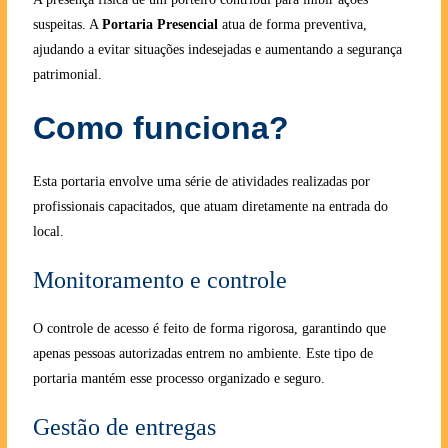
suspeitas. A
Portaria Presencial
atua de forma preventiva,
ajudando a evitar situações indesejadas e aumentando a segurança
patrimonial.
Como funciona?
Esta portaria envolve uma série de atividades realizadas por
profissionais capacitados, que atuam diretamente na entrada do
local.
Monitoramento e controle
O controle de acesso é feito de forma rigorosa, garantindo que
apenas pessoas autorizadas entrem no ambiente. Este tipo de
portaria mantém esse processo organizado e seguro.
Gestão de entregas