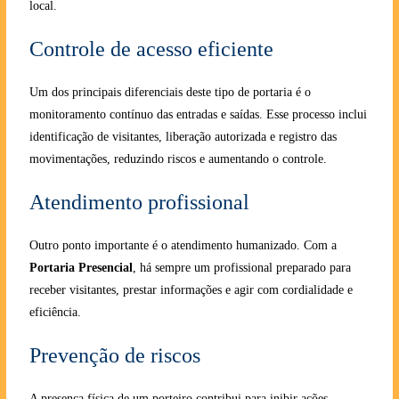
local.
Controle de acesso eficiente
Um dos principais diferenciais deste tipo de portaria é o
monitoramento contínuo das entradas e saídas. Esse processo inclui
identificação de visitantes, liberação autorizada e registro das
movimentações, reduzindo riscos e aumentando o controle.
Atendimento profissional
Outro ponto importante é o atendimento humanizado. Com a
Portaria Presencial
, há sempre um profissional preparado para
receber visitantes, prestar informações e agir com cordialidade e
eficiência.
Prevenção de riscos
A presença física de um porteiro contribui para inibir ações