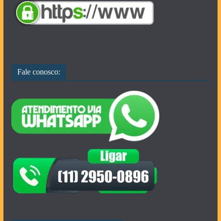
Fale conosco: