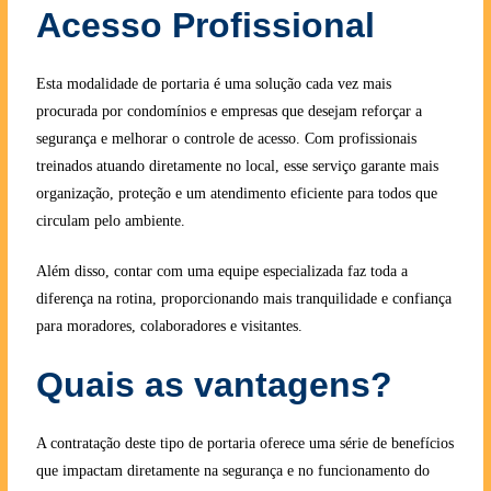
Acesso Profissional
Esta modalidade de portaria é uma solução cada vez mais
procurada por condomínios e empresas que desejam reforçar a
segurança e melhorar o controle de acesso. Com profissionais
treinados atuando diretamente no local, esse serviço garante mais
organização, proteção e um atendimento eficiente para todos que
circulam pelo ambiente.
Além disso, contar com uma equipe especializada faz toda a
diferença na rotina, proporcionando mais tranquilidade e confiança
para moradores, colaboradores e visitantes.
Quais as vantagens?
A contratação deste tipo de portaria oferece uma série de benefícios
que impactam diretamente na segurança e no funcionamento do