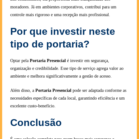
moradores. Já em ambientes corporativos, contribui para um
controle mais rigoroso e uma recepção mais profissional.
Por que investir neste
tipo de portaria?
Optar pela
Portaria Presencial
é investir em segurança,
organização e credibilidade. Esse tipo de serviço agrega valor ao
ambiente e melhora significativamente a gestão de acesso.
Além disso, a
Portaria Presencial
pode ser adaptada conforme as
necessidades específicas de cada local, garantindo eficiência e um
excelente custo-benefício.
Conclusão