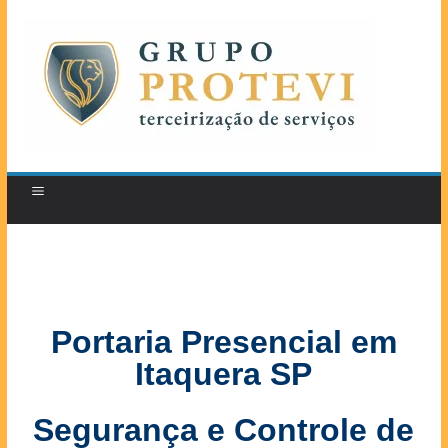
Portaria Presencial em
Itaquera SP
Segurança e Controle de