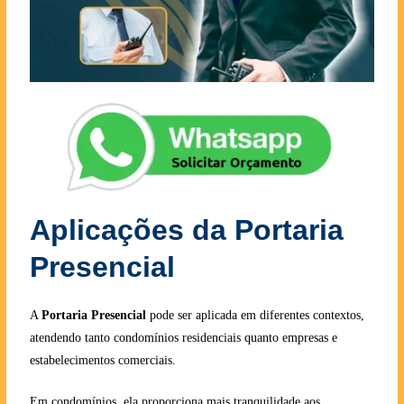
Aplicações da Portaria
Presencial
A
Portaria Presencial
pode ser aplicada em diferentes contextos,
atendendo tanto condomínios residenciais quanto empresas e
estabelecimentos comerciais.
Em condomínios, ela proporciona mais tranquilidade aos