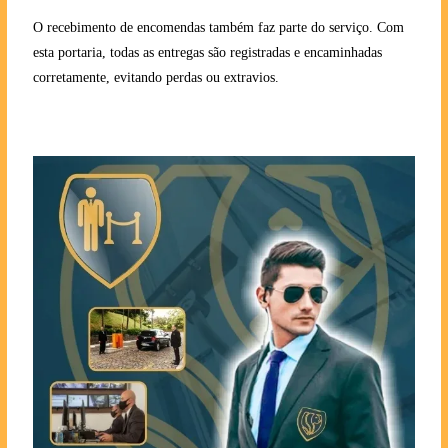
O recebimento de encomendas também faz parte do serviço. Com
esta portaria, todas as entregas são registradas e encaminhadas
corretamente, evitando perdas ou extravios.