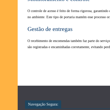
O controle de acesso é feito de forma rigorosa, garantindo
no ambiente. Este tipo de portaria mantém esse processo or
Gestão de entregas
O recebimento de encomendas também faz parte do serviço. 
são registradas e encaminhadas corretamente, evitando perd
Navegação Segura: