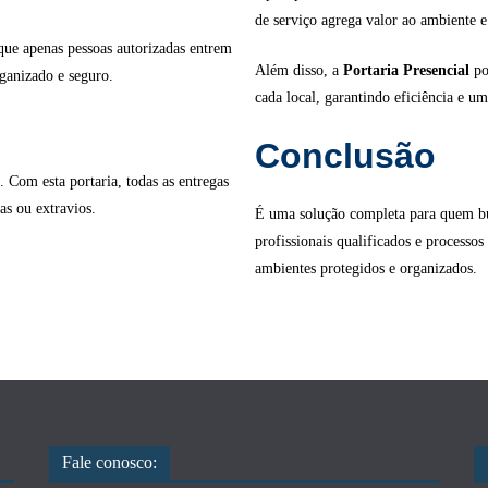
de serviço agrega valor ao ambiente e
 que apenas pessoas autorizadas entrem
Além disso, a
Portaria Presencial
po
ganizado e seguro.
cada local, garantindo eficiência e um
Conclusão
Com esta portaria, todas as entregas
as ou extravios.
É uma solução completa para quem bu
profissionais qualificados e processos
ambientes protegidos e organizados.
Fale conosco: