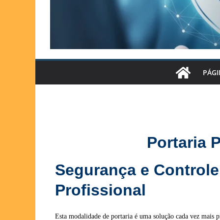
PÁGI
Portaria 
Segurança e Controle
Profissional
Esta modalidade de portaria é uma solução cada vez mais 