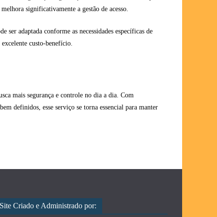
 melhora significativamente a gestão de acesso.
de ser adaptada conforme as necessidades específicas de
 excelente custo-benefício.
sca mais segurança e controle no dia a dia. Com
 bem definidos, esse serviço se torna essencial para manter
Site Criado e Administrado por: