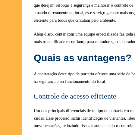
que desejam reforçar a segurança e melhorar o controle de 
atuando diretamente no local, esse serviço garante mais or
eficiente para todos que circulam pelo ambiente.
Além disso, contar com uma equipe especializada faz toda 
mais tranquilidade e confiança para moradores, colaboradore
Quais as vantagens?
A contratação deste tipo de portaria oferece uma série de 
na segurança e no funcionamento do local.
Controle de acesso eficiente
Um dos principais diferenciais deste tipo de portaria é o m
saídas. Esse processo inclui identificação de visitantes, libe
movimentações, reduzindo riscos e aumentando o controle.