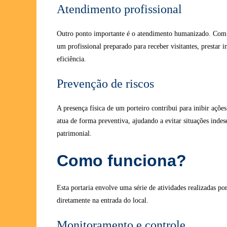
Atendimento profissional
Outro ponto importante é o atendimento humanizado. Co
um profissional preparado para receber visitantes, prestar 
eficiência.
Prevenção de riscos
A presença física de um porteiro contribui para inibir ações
atua de forma preventiva, ajudando a evitar situações inde
patrimonial.
Como funciona?
Esta portaria envolve uma série de atividades realizadas po
diretamente na entrada do local.
Monitoramento e controle