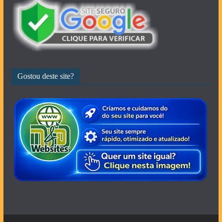
Gostou deste site?