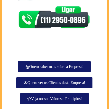
Quero saber mais sobre a Empresa!
Quero ver os Clientes desta Empresa!
Veja nossos Valores e Princípios!