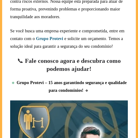
contra riscos externos. Nossa equipe está preparada para atuar de
forma proativa, prevenindo problemas e proporcionando maior
tranquilidade aos moradores.
Se você busca uma empresa experiente e comprometida, entre em
contato com o
Grupo Protevi
e solicite um orçamento. Temos a
solução ideal para garantir a segurança do seu condomínio!
📞
Fale conosco agora e descubra como
podemos ajudar!
🔹
Grupo Protevi – 15 anos garantindo segurança e qualidade
para condomínios!
🔹