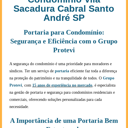
Sacadura Cabral Santo
André SP
Portaria para Condomínio:
Segurança e Eficiência com o Grupo
Protevi
A segurança do condomínio é uma prioridade para moradores e
síndicos. Ter um serviço de
portaria
eficiente faz toda a diferença
na proteção do patrimônio e na tranquilidade de todos. O
Grupo
Protevi
, com
15 anos de experiência no mercado
, é especialista
na gestão de portaria e segurança para condomínios residenciais e
comerciais, oferecendo soluções personalizadas para cada
necessidade.
A Importância de uma Portaria Bem