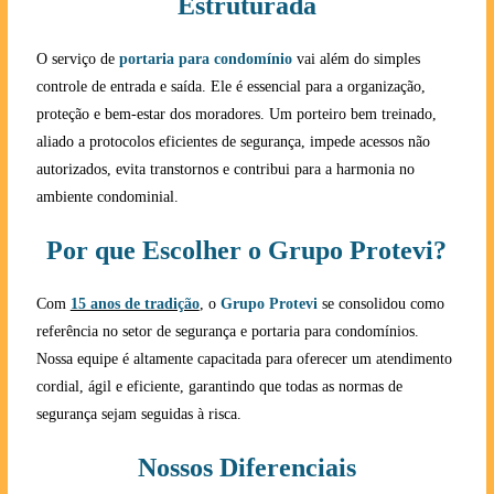
Estruturada
O serviço de
portaria para condomínio
vai além do simples
controle de entrada e saída. Ele é essencial para a organização,
proteção e bem-estar dos moradores. Um porteiro bem treinado,
aliado a protocolos eficientes de segurança, impede acessos não
autorizados, evita transtornos e contribui para a harmonia no
ambiente condominial.
Por que Escolher o Grupo Protevi?
Com
15 anos de tradição
, o
Grupo Protevi
se consolidou como
referência no setor de segurança e portaria para condomínios.
Nossa equipe é altamente capacitada para oferecer um atendimento
cordial, ágil e eficiente, garantindo que todas as normas de
segurança sejam seguidas à risca.
Nossos Diferenciais