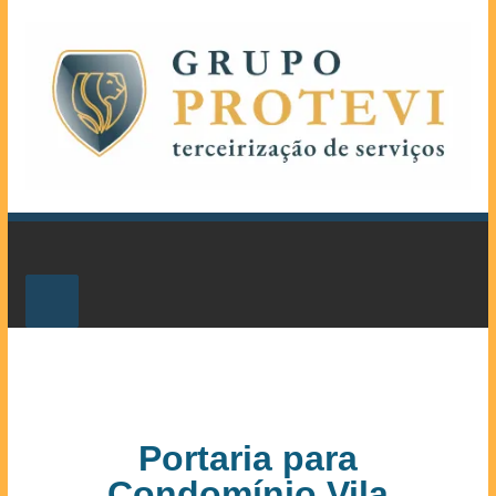
Portaria para
Condomínio Vila