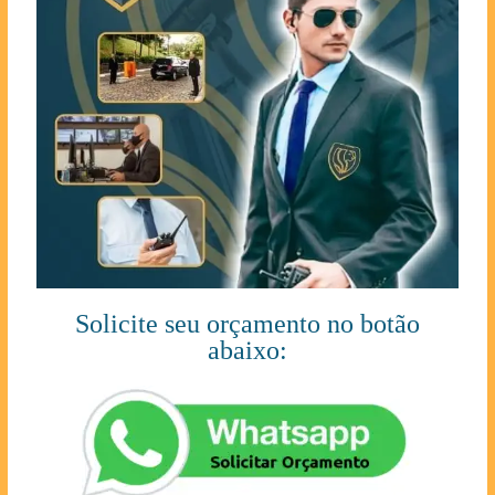
Solicite seu orçamento no botão
abaixo: