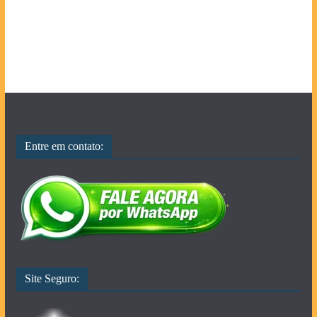
Entre em contato:
Site Seguro: