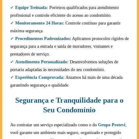
✔
Equipe Treinada:
Porteiros qualificados para atendimento
profissional e controle eficiente do acesso ao condomínio.
✔
Monitoramento 24 Horas:
Controle contínuo para garantir
máxima segurança.
✔
Procedimentos Padronizados
:
Aplicamos protocolos rígidos de
segurança para a entrada e saída de moradores, visitantes e
prestadores de serviço.
✔
Atendimento Personalizado:
Desenvolvemos soluções de
portaria adaptadas às necessidades do seu condomínio.
✔
Experiência Comprovada:
Atuamos há mais de uma década
garantindo segurança e qualidade.
Segurança e Tranquilidade para o
Seu Condomínio
Ao contratar um serviço especializado como o do
Grupo Protevi
,
você garante um ambiente mais seguro, organizado e protegido