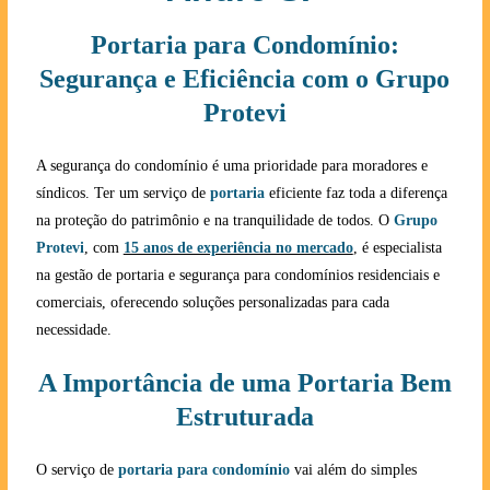
Portaria para Condomínio:
Segurança e Eficiência com o Grupo
Protevi
A segurança do condomínio é uma prioridade para moradores e
síndicos. Ter um serviço de
portaria
eficiente faz toda a diferença
na proteção do patrimônio e na tranquilidade de todos. O
Grupo
Protevi
, com
15 anos de experiência no mercado
, é especialista
na gestão de portaria e segurança para condomínios residenciais e
comerciais, oferecendo soluções personalizadas para cada
necessidade.
A Importância de uma Portaria Bem
Estruturada
O serviço de
portaria para condomínio
vai além do simples