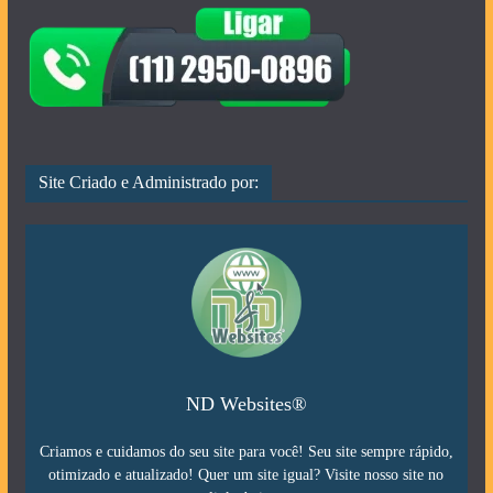
Site Criado e Administrado por:
ND Websites®
Criamos e cuidamos do seu site para você! Seu site sempre rápido,
otimizado e atualizado! Quer um site igual? Visite nosso site no