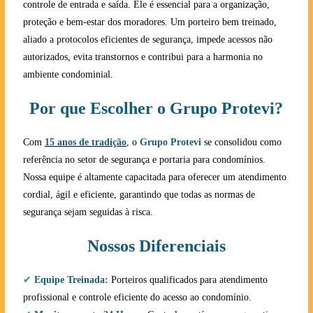
controle de entrada e saída. Ele é essencial para a organização,
proteção e bem-estar dos moradores. Um porteiro bem treinado,
aliado a protocolos eficientes de segurança, impede acessos não
autorizados, evita transtornos e contribui para a harmonia no
ambiente condominial.
Por que Escolher o Grupo Protevi?
Com
15 anos de tradição
, o
Grupo Protevi
se consolidou como
referência no setor de segurança e portaria para condomínios.
Nossa equipe é altamente capacitada para oferecer um atendimento
cordial, ágil e eficiente, garantindo que todas as normas de
segurança sejam seguidas à risca.
Nossos Diferenciais
✔
Equipe Treinada:
Porteiros qualificados para atendimento
profissional e controle eficiente do acesso ao condomínio.