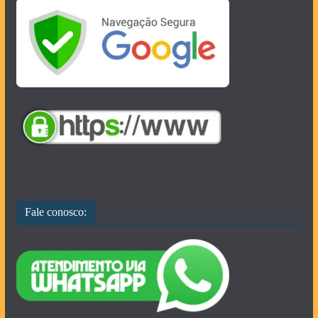
Fale conosco: