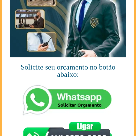
Solicite seu orçamento no botão
abaixo: