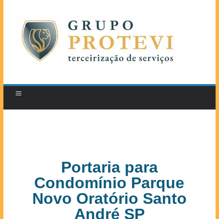
Portaria para
Condomínio Parque
Novo Oratório Santo
André SP