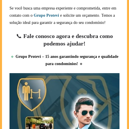
Se você busca uma empresa experiente e comprometida, entre em
contato com o
Grupo Protevi
e solicite um orçamento. Temos a
solução ideal para garantir a segurança do seu condomínio!
📞
Fale conosco agora e descubra como
podemos ajudar!
🔹
Grupo Protevi – 15 anos garantindo segurança e qualidade
para condomínios!
🔹