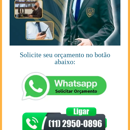
Solicite seu orçamento no botão
abaixo: