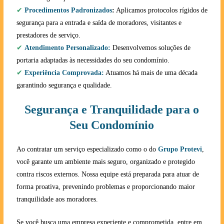
✔
Procedimentos Padronizados
:
Aplicamos protocolos rígidos de
segurança para a entrada e saída de moradores, visitantes e
prestadores de serviço.
✔
Atendimento Personalizado:
Desenvolvemos soluções de
portaria adaptadas às necessidades do seu condomínio.
✔
Experiência Comprovada:
Atuamos há mais de uma década
garantindo segurança e qualidade.
Segurança e Tranquilidade para o
Seu Condomínio
Ao contratar um serviço especializado como o do
Grupo Protevi
,
você garante um ambiente mais seguro, organizado e protegido
contra riscos externos. Nossa equipe está preparada para atuar de
forma proativa, prevenindo problemas e proporcionando maior
tranquilidade aos moradores.
Se você busca uma empresa experiente e comprometida, entre em