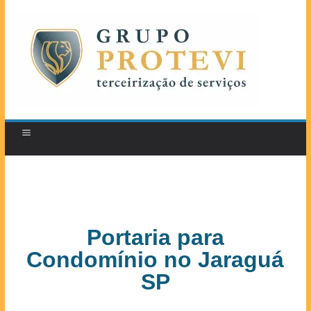
Portaria para
Condomínio no Jaraguá
SP