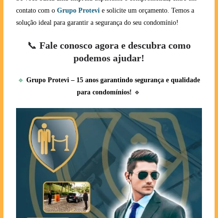
contato com o
Grupo Protevi
e solicite um orçamento. Temos a
solução ideal para garantir a segurança do seu condomínio!
📞
Fale conosco agora e descubra como
podemos ajudar!
🔹
Grupo Protevi – 15 anos garantindo segurança e qualidade
para condomínios!
🔹