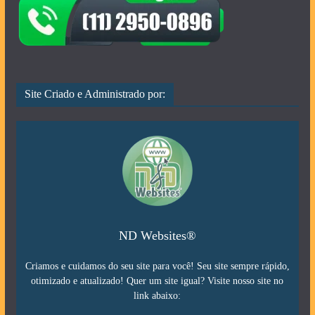
Site Criado e Administrado por:
ND Websites®
Criamos e cuidamos do seu site para você! Seu site sempre rápido,
otimizado e atualizado! Quer um site igual? Visite nosso site no
link abaixo: