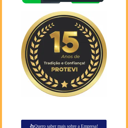
Quero saber mais sobre a Empresa!