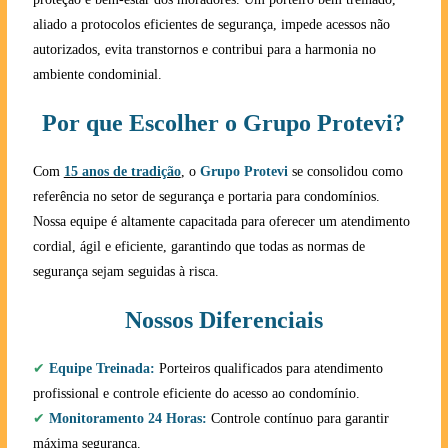
aliado a protocolos eficientes de segurança, impede acessos não
autorizados, evita transtornos e contribui para a harmonia no
ambiente condominial.
Por que Escolher o Grupo Protevi?
Com
15 anos de tradição
, o
Grupo Protevi
se consolidou como
referência no setor de segurança e portaria para condomínios.
Nossa equipe é altamente capacitada para oferecer um atendimento
cordial, ágil e eficiente, garantindo que todas as normas de
segurança sejam seguidas à risca.
Nossos Diferenciais
✔
Equipe Treinada:
Porteiros qualificados para atendimento
profissional e controle eficiente do acesso ao condomínio.
✔
Monitoramento 24 Horas:
Controle contínuo para garantir
máxima segurança.