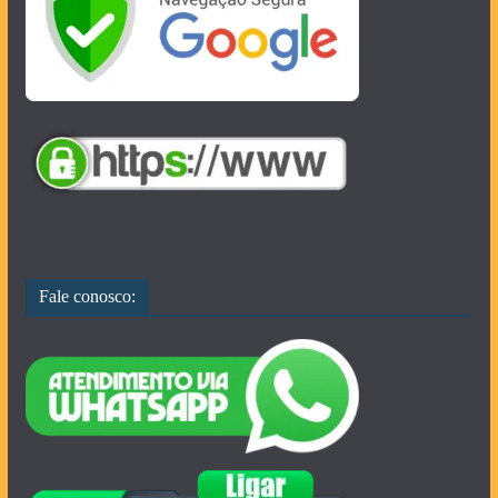
Fale conosco: