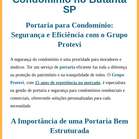
SP
Portaria para Condomínio:
Segurança e Eficiência com o Grupo
Protevi
A segurança do condomínio é uma prioridade para moradores e
síndicos. Ter um serviço de
portaria
eficiente faz toda a diferença
na proteção do patrimônio e na tranquilidade de todos. O
Grupo
Protevi
, com
15 anos de experiência no mercado
, é especialista
na gestão de portaria e segurança para condomínios residenciais e
comerciais, oferecendo soluções personalizadas para cada
necessidade.
A Importância de uma Portaria Bem
Estruturada