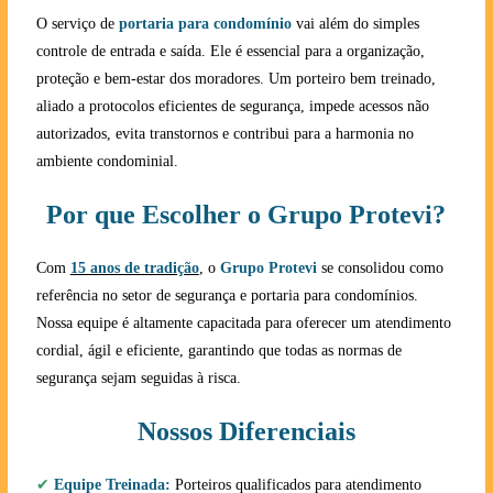
O serviço de
portaria para condomínio
vai além do simples
controle de entrada e saída. Ele é essencial para a organização,
proteção e bem-estar dos moradores. Um porteiro bem treinado,
aliado a protocolos eficientes de segurança, impede acessos não
autorizados, evita transtornos e contribui para a harmonia no
ambiente condominial.
Por que Escolher o Grupo Protevi?
Com
15 anos de tradição
, o
Grupo Protevi
se consolidou como
referência no setor de segurança e portaria para condomínios.
Nossa equipe é altamente capacitada para oferecer um atendimento
cordial, ágil e eficiente, garantindo que todas as normas de
segurança sejam seguidas à risca.
Nossos Diferenciais
✔
Equipe Treinada:
Porteiros qualificados para atendimento