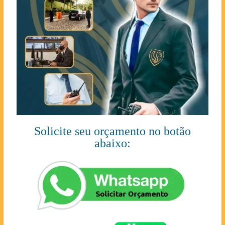
Solicite seu orçamento no botão
abaixo: