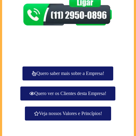
Quero saber mais sobre a Empresa!
Quero ver os Clientes desta Empresa!
Veja nossos Valores e Princípios!