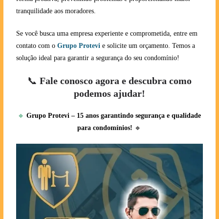
tranquilidade aos moradores.
Se você busca uma empresa experiente e comprometida, entre em
contato com o
Grupo Protevi
e solicite um orçamento. Temos a
solução ideal para garantir a segurança do seu condomínio!
📞
Fale conosco agora e descubra como
podemos ajudar!
🔹
Grupo Protevi – 15 anos garantindo segurança e qualidade
para condomínios!
🔹