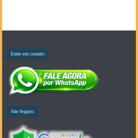
Entre em contato:
Site Seguro: