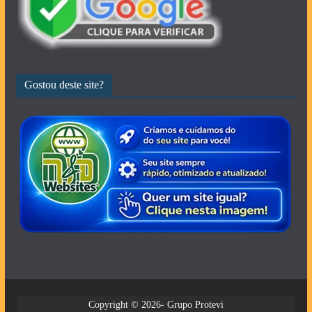
Gostou deste site?
Copyright © 2026- Grupo Protevi