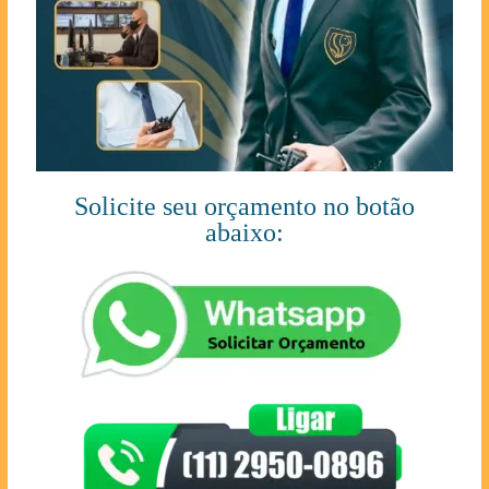
Solicite seu orçamento no botão
abaixo: