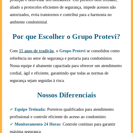
aliado a protocolos eficientes de segurança, impede acessos não
autorizados, evita transtornos e contribui para a harmonia no
ambiente condominial.
Por que Escolher o Grupo Protevi?
Com
15 anos de tradição
, o
Grupo Protevi
se consolidou como
referência no setor de segurança e portaria para condomínios.
Nossa equipe é altamente capacitada para oferecer um atendimento
cordial, ágil e eficiente, garantindo que todas as normas de
segurança sejam seguidas à risca.
Nossos Diferenciais
✔
Equipe Treinada:
Porteiros qualificados para atendimento
profissional e controle eficiente do acesso ao condomínio.
✔
Monitoramento 24 Horas:
Controle contínuo para garantir
máxima segurança.