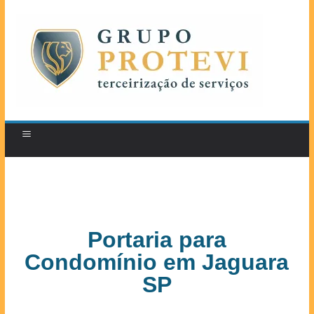
Portaria para
Condomínio em Jaguara
SP