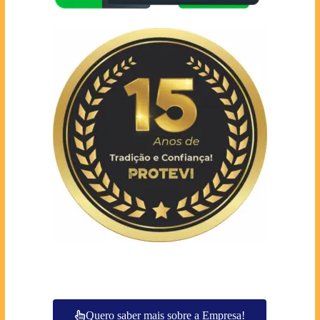
Quero saber mais sobre a Empresa!