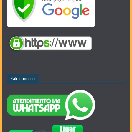
Fale conosco: