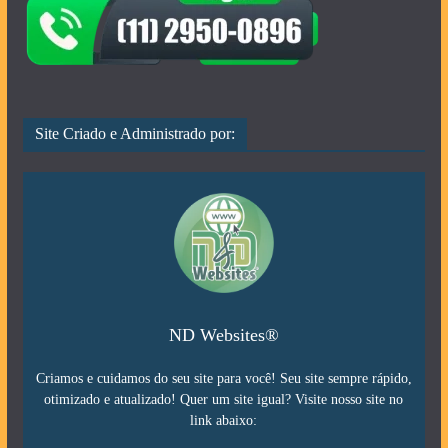
Site Criado e Administrado por:
ND Websites®
Criamos e cuidamos do seu site para você! Seu site sempre rápido,
otimizado e atualizado! Quer um site igual? Visite nosso site no
link abaixo: