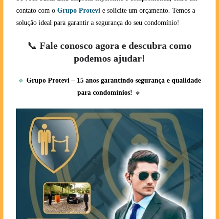
contato com o
Grupo Protevi
e solicite um orçamento. Temos a
solução ideal para garantir a segurança do seu condomínio!
📞
Fale conosco agora e descubra como
podemos ajudar!
🔹
Grupo Protevi – 15 anos garantindo segurança e qualidade
para condomínios!
🔹