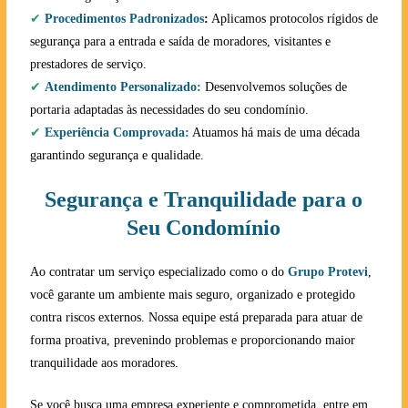
✔
Procedimentos Padronizados
:
Aplicamos protocolos rígidos de
segurança para a entrada e saída de moradores, visitantes e
prestadores de serviço.
✔
Atendimento Personalizado:
Desenvolvemos soluções de
portaria adaptadas às necessidades do seu condomínio.
✔
Experiência Comprovada:
Atuamos há mais de uma década
garantindo segurança e qualidade.
Segurança e Tranquilidade para o
Seu Condomínio
Ao contratar um serviço especializado como o do
Grupo Protevi
,
você garante um ambiente mais seguro, organizado e protegido
contra riscos externos. Nossa equipe está preparada para atuar de
forma proativa, prevenindo problemas e proporcionando maior
tranquilidade aos moradores.
Se você busca uma empresa experiente e comprometida, entre em