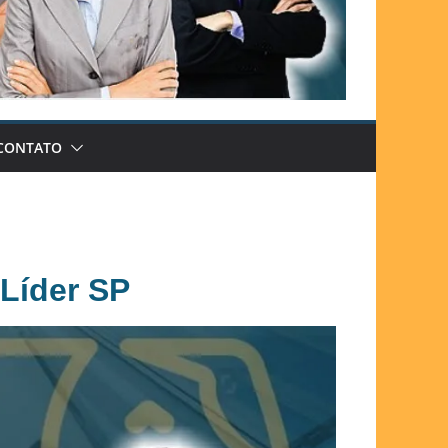
CONTATO
Líder SP