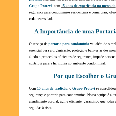
Grupo Protevi
, com
15 anos de experiência no mercado
segurança para condomínios residenciais e comerciais, ofer
cada necessidade.
A Importância de uma Portar
O serviço de
portaria para condomínio
vai além do simple
essencial para a organização, proteção e bem-estar dos mo
aliado a protocolos eficientes de segurança, impede acessos 
contribui para a harmonia no ambiente condominial.
Por que Escolher o Gru
Com
15 anos de tradição
, o
Grupo Protevi
se consolidou
segurança e portaria para condomínios. Nossa equipe é alt
atendimento cordial, ágil e eficiente, garantindo que todas
seguidas à risca.