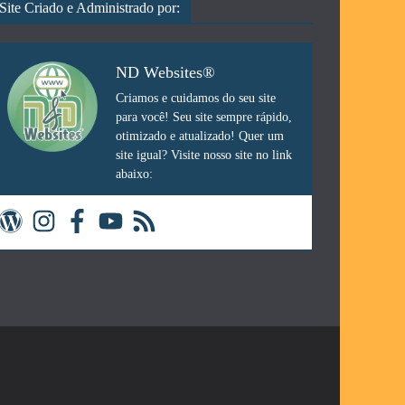
Site Criado e Administrado por:
ND Websites®
Criamos e cuidamos do seu site
para você! Seu site sempre rápido,
otimizado e atualizado! Quer um
site igual? Visite nosso site no link
abaixo: