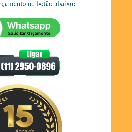
orçamento no botão abaixo: