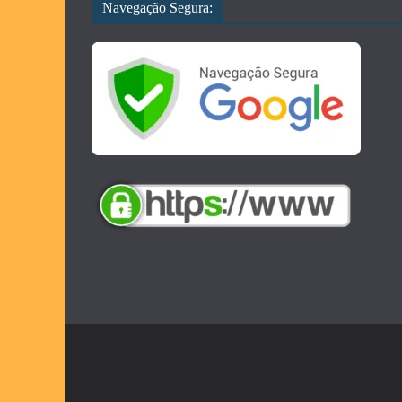
Navegação Segura: