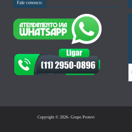
Fale conosco:
Copyright © 2026- Grupo Protevi