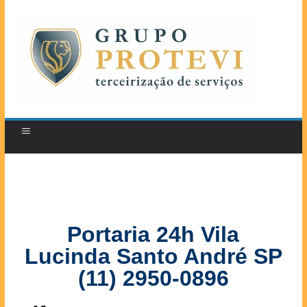
Portaria 24h Vila
Lucinda Santo André SP
(11) 2950-0896