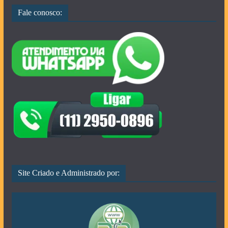
Fale conosco:
Site Criado e Administrado por: