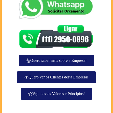
Quero saber mais sobre a Empresa!
Quero ver os Clientes desta Empresa!
Veja nossos Valores e Princípios!