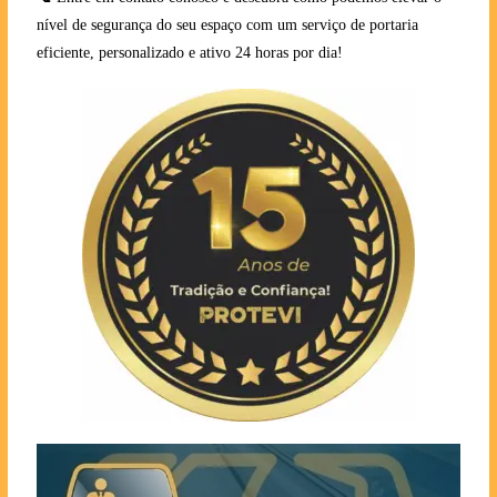
nível de segurança do seu espaço com um serviço de portaria
eficiente, personalizado e ativo 24 horas por dia!