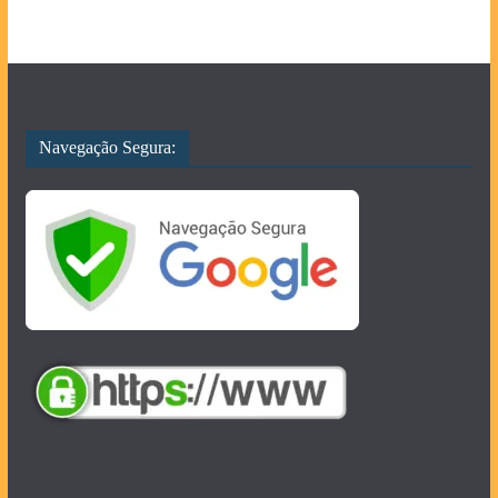
Navegação Segura: