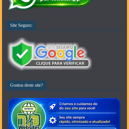
Site Seguro:
Gostou deste site?