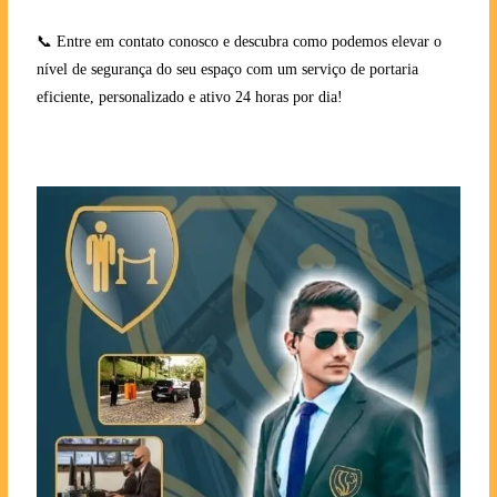
📞 Entre em contato conosco e descubra como podemos elevar o
nível de segurança do seu espaço com um serviço de portaria
eficiente, personalizado e ativo 24 horas por dia!