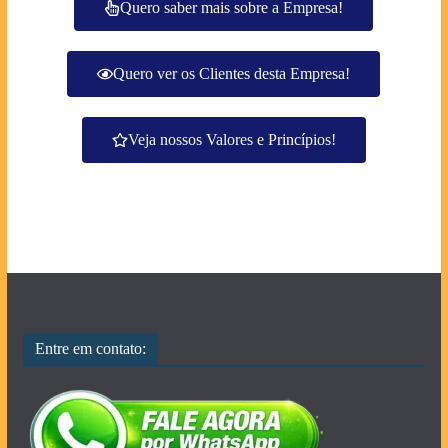
Quero saber mais sobre a Empresa!
Quero ver os Clientes desta Empresa!
Veja nossos Valores e Princípios!
Entre em contato: