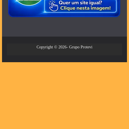
Copyright © 2026- Grupo Protevi