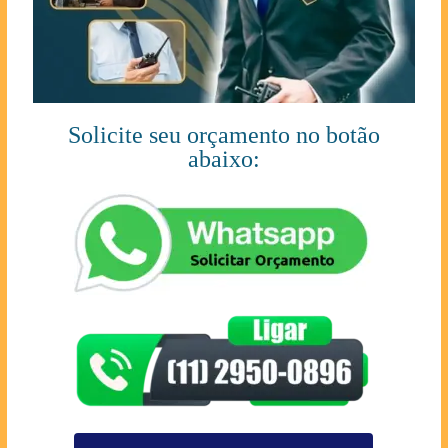
Solicite seu orçamento no botão
abaixo: