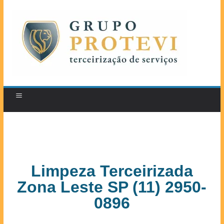
Limpeza Terceirizada
Zona Leste SP (11) 2950-
0896