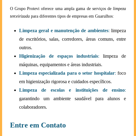
O Grupo Protevi oferece uma ampla gama de serviços de
limpeza
terceirizada
para diferentes tipos de empresas em Guarulhos:
Limpeza geral e manutenção de ambientes
:
limpeza
de escritórios, salas, corredores, áreas comuns, entre
outros.
Higienização de espaços industriais
:
limpeza de
máquinas, equipamentos e áreas industriais.
Limpeza especializada para o setor hospitalar
:
foco
em higienização rigorosa e cuidados específicos.
Limpeza de escolas e instituições de ensino
:
garantindo um ambiente saudável para alunos e
colaboradores.
Entre em Contato