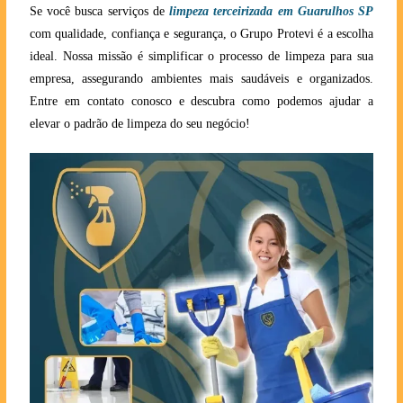
Se você busca serviços de
limpeza terceirizada em Guarulhos SP
com qualidade, confiança e segurança, o Grupo Protevi é a escolha
ideal. Nossa missão é simplificar o processo de limpeza para sua
empresa, assegurando ambientes mais saudáveis e organizados.
Entre em contato conosco e descubra como podemos ajudar a
elevar o padrão de limpeza do seu negócio!