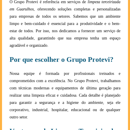
O Grupo Protevi é referência em serviços de
limpeza terceirizada
em Guarulhos
, oferecendo soluções completas e personalizadas
para empresas de todos os setores. Sabemos que um ambiente
limpo e bem-cuidado é essencial para a produtividade e o bem-
estar de todos. Por isso, nos dedicamos a fornecer um serviço de
alta qualidade, garantindo que sua empresa tenha um espaço
agradável e organizado.
Por que escolher o Grupo Protevi?
Nossa equipe é formada por profissionais treinados e
comprometidos com a excelência. No Grupo Protevi, trabalhamos
com técnicas modernas e equipamentos de última geração para
realizar uma limpeza eficaz e cuidadosa. Cada detalhe é planejado
para garantir a segurança e a higiene do ambiente, seja ele
corporativo, industrial, hospitalar, educacional ou de qualquer
outro setor.