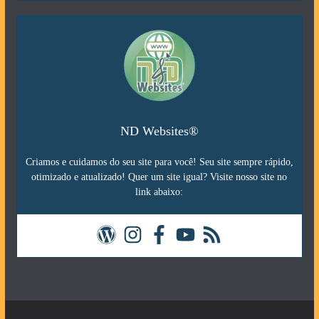
ND Websites®
Criamos e cuidamos do seu site para você! Seu site sempre rápido,
otimizado e atualizado! Quer um site igual? Visite nosso site no
link abaixo: