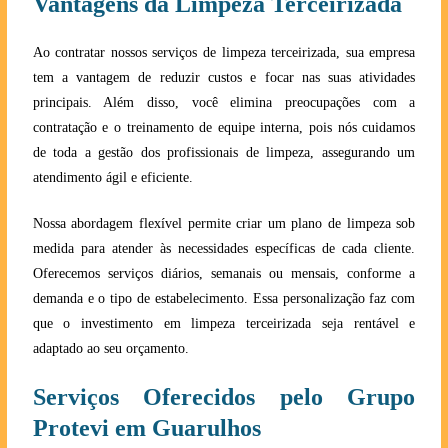
Vantagens da Limpeza Terceirizada
Ao contratar nossos serviços de limpeza terceirizada, sua empresa
tem a vantagem de reduzir custos e focar nas suas atividades
principais. Além disso, você elimina preocupações com a
contratação e o treinamento de equipe interna, pois nós cuidamos
de toda a gestão dos profissionais de limpeza, assegurando um
atendimento ágil e eficiente.
Nossa abordagem flexível permite criar um plano de limpeza sob
medida para atender às necessidades específicas de cada cliente.
Oferecemos serviços diários, semanais ou mensais, conforme a
demanda e o tipo de estabelecimento. Essa personalização faz com
que o investimento em limpeza terceirizada seja rentável e
adaptado ao seu orçamento.
Serviços Oferecidos pelo Grupo
Protevi em Guarulhos