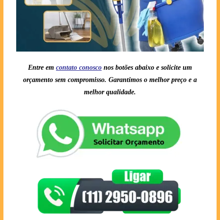
Entre em
contato conosc
o
nos botões abaixo e solicite um
orçamento sem compromisso. Garantimos o melhor preço e a
melhor qualidade.