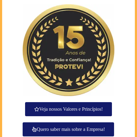
Veja nossos Valores e Princípios!
Quero saber mais sobre a Empresa!