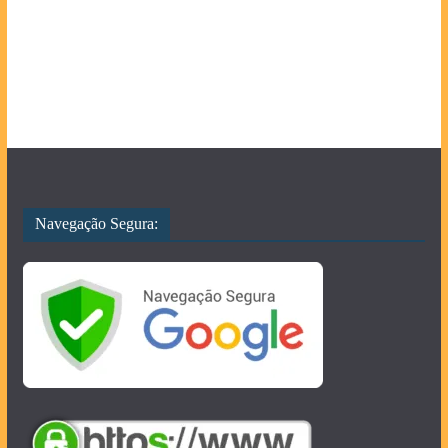
Navegação Segura: