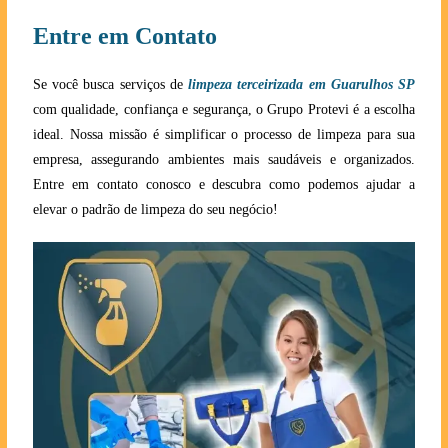
Entre em Contato
Se você busca serviços de
limpeza terceirizada em Guarulhos SP
com qualidade, confiança e segurança, o Grupo Protevi é a escolha
ideal. Nossa missão é simplificar o processo de limpeza para sua
empresa, assegurando ambientes mais saudáveis e organizados.
Entre em contato conosco e descubra como podemos ajudar a
elevar o padrão de limpeza do seu negócio!