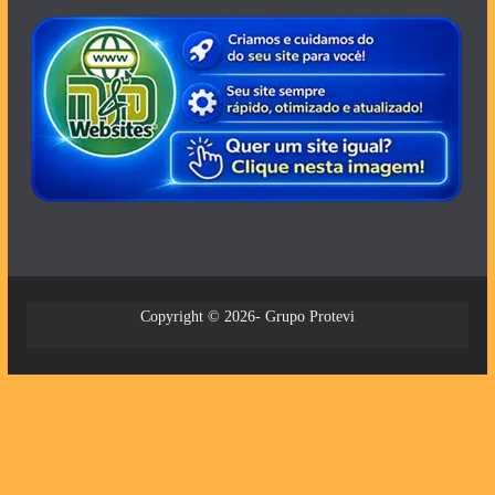
Copyright © 2026- Grupo Protevi