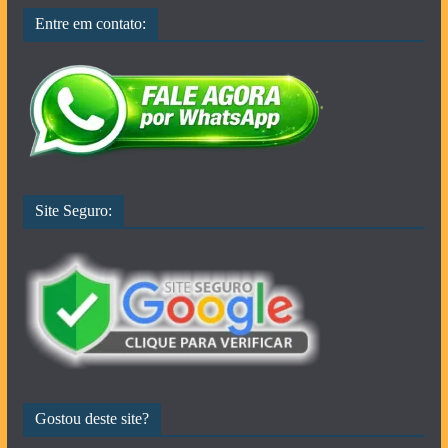
Entre em contato:
Site Seguro:
Gostou deste site?