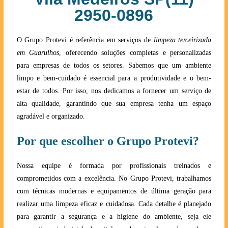
2950-0896
O Grupo Protevi é referência em serviços de
limpeza terceirizada
em Guarulhos
, oferecendo soluções completas e personalizadas
para empresas de todos os setores. Sabemos que um ambiente
limpo e bem-cuidado é essencial para a produtividade e o bem-
estar de todos. Por isso, nos dedicamos a fornecer um serviço de
alta qualidade, garantindo que sua empresa tenha um espaço
agradável e organizado.
Por que escolher o Grupo Protevi?
Nossa equipe é formada por profissionais treinados e
comprometidos com a excelência. No Grupo Protevi, trabalhamos
com técnicas modernas e equipamentos de última geração para
realizar uma limpeza eficaz e cuidadosa. Cada detalhe é planejado
para garantir a segurança e a higiene do ambiente, seja ele