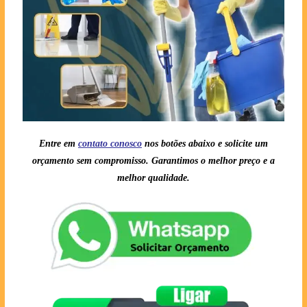
Entre em
contato conosc
o
nos botões abaixo e solicite um
orçamento sem compromisso. Garantimos o melhor preço e a
melhor qualidade.