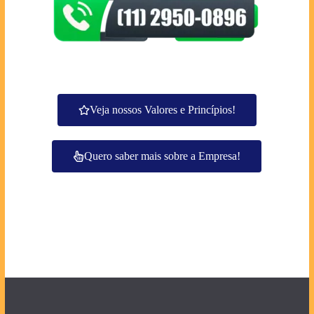
Veja nossos Valores e Princípios!
Quero saber mais sobre a Empresa!