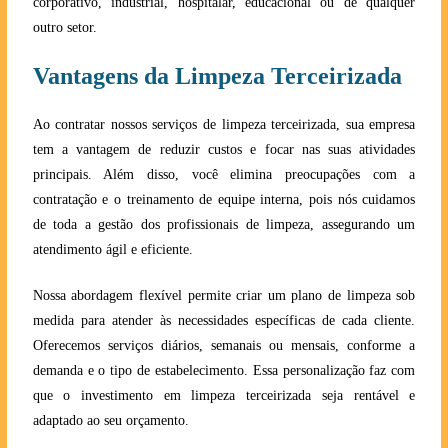
corporativo, industrial, hospitalar, educacional ou de qualquer
outro setor.
Vantagens da Limpeza Terceirizada
Ao contratar nossos serviços de limpeza terceirizada, sua empresa
tem a vantagem de reduzir custos e focar nas suas atividades
principais. Além disso, você elimina preocupações com a
contratação e o treinamento de equipe interna, pois nós cuidamos
de toda a gestão dos profissionais de limpeza, assegurando um
atendimento ágil e eficiente.
Nossa abordagem flexível permite criar um plano de limpeza sob
medida para atender às necessidades específicas de cada cliente.
Oferecemos serviços diários, semanais ou mensais, conforme a
demanda e o tipo de estabelecimento. Essa personalização faz com
que o investimento em limpeza terceirizada seja rentável e
adaptado ao seu orçamento.