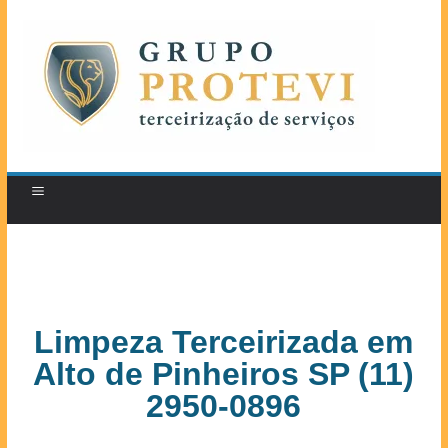
Limpeza Terceirizada em
Alto de Pinheiros SP (11)
2950-0896