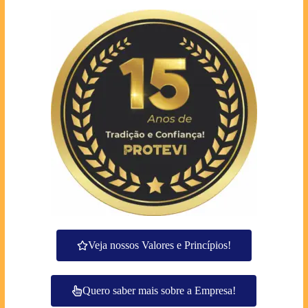
Veja nossos Valores e Princípios!
Quero saber mais sobre a Empresa!