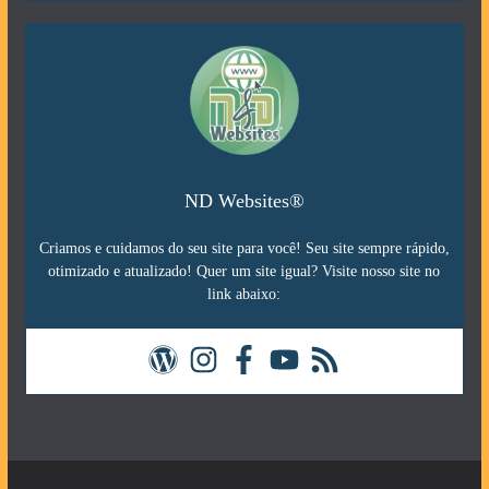
ND Websites®
Criamos e cuidamos do seu site para você! Seu site sempre rápido,
otimizado e atualizado! Quer um site igual? Visite nosso site no
link abaixo: