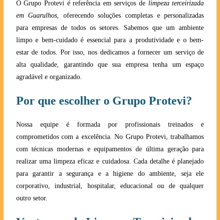
O Grupo Protevi é referência em serviços de
limpeza terceirizada
em Guarulhos
, oferecendo soluções completas e personalizadas
para empresas de todos os setores. Sabemos que um ambiente
limpo e bem-cuidado é essencial para a produtividade e o bem-
estar de todos. Por isso, nos dedicamos a fornecer um serviço de
alta qualidade, garantindo que sua empresa tenha um espaço
agradável e organizado.
Por que escolher o Grupo Protevi?
Nossa equipe é formada por profissionais treinados e
comprometidos com a excelência. No Grupo Protevi, trabalhamos
com técnicas modernas e equipamentos de última geração para
realizar uma limpeza eficaz e cuidadosa. Cada detalhe é planejado
para garantir a segurança e a higiene do ambiente, seja ele
corporativo, industrial, hospitalar, educacional ou de qualquer
outro setor.