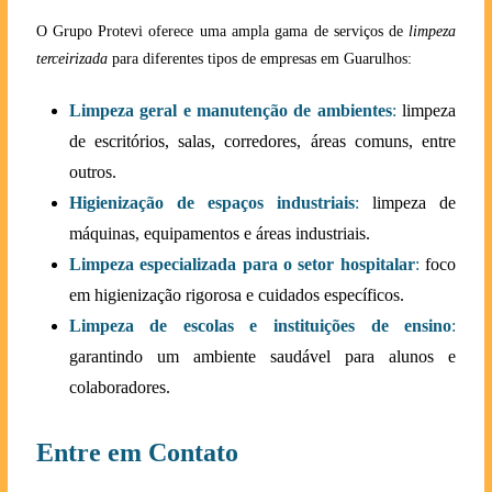
O Grupo Protevi oferece uma ampla gama de serviços de
limpeza
terceirizada
para diferentes tipos de empresas em Guarulhos:
Limpeza geral e manutenção de ambientes
:
limpeza
de escritórios, salas, corredores, áreas comuns, entre
outros.
Higienização de espaços industriais
:
limpeza de
máquinas, equipamentos e áreas industriais.
Limpeza especializada para o setor hospitalar
:
foco
em higienização rigorosa e cuidados específicos.
Limpeza de escolas e instituições de ensino
:
garantindo um ambiente saudável para alunos e
colaboradores.
Entre em Contato