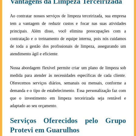
Vantagens da Limpeza Terceirizada
Ao contratar nossos serviços de limpeza terceirizada, sua empresa
tem a vantagem de reduzir custos e focar nas suas atividades
principais. Além disso, você elimina preocupações com a
contratação e o treinamento de equipe interna, pois nós cuidamos
de toda a gestão dos profissionais de limpeza, assegurando um
atendimento ágil e eficiente.
Nossa abordagem flexível permite criar um plano de limpeza sob
medida para atender às necessidades específicas de cada cliente.
Oferecemos serviços diários, semanais ou mensais, conforme a
demanda e o tipo de estabelecimento. Essa personalização faz com
que o investimento em limpeza terceirizada seja rentável e
adaptado ao seu orçamento.
Serviços Oferecidos pelo Grupo
Protevi em Guarulhos