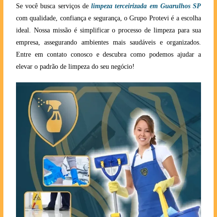
Se você busca serviços de
limpeza terceirizada em Guarulhos SP
com qualidade, confiança e segurança, o Grupo Protevi é a escolha
ideal. Nossa missão é simplificar o processo de limpeza para sua
empresa, assegurando ambientes mais saudáveis e organizados.
Entre em contato conosco e descubra como podemos ajudar a
elevar o padrão de limpeza do seu negócio!