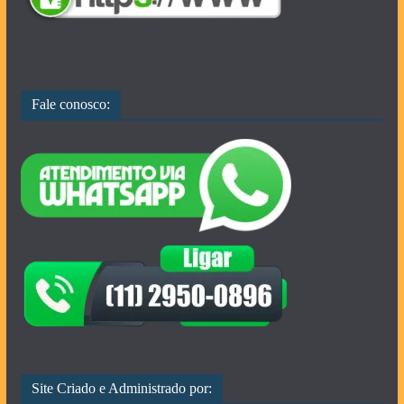
Fale conosco:
Site Criado e Administrado por: