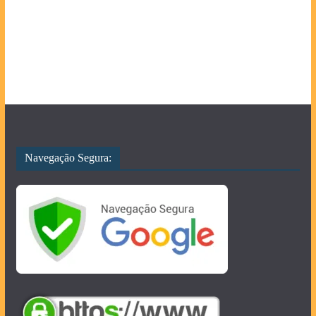
Navegação Segura: