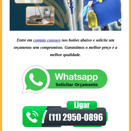
Entre em
contato conosc
o
nos botões abaixo e solicite um
orçamento sem compromisso. Garantimos o melhor preço e a
melhor qualidade.