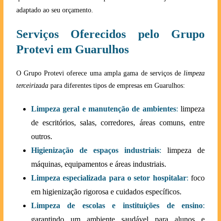
adaptado ao seu orçamento.
Serviços Oferecidos pelo Grupo
Protevi em Guarulhos
O Grupo Protevi oferece uma ampla gama de serviços de
limpeza
terceirizada
para diferentes tipos de empresas em Guarulhos:
Limpeza geral e manutenção de ambientes
:
limpeza
de escritórios, salas, corredores, áreas comuns, entre
outros.
Higienização de espaços industriais
:
limpeza de
máquinas, equipamentos e áreas industriais.
Limpeza especializada para o setor hospitalar
:
foco
em higienização rigorosa e cuidados específicos.
Limpeza de escolas e instituições de ensino
:
garantindo um ambiente saudável para alunos e