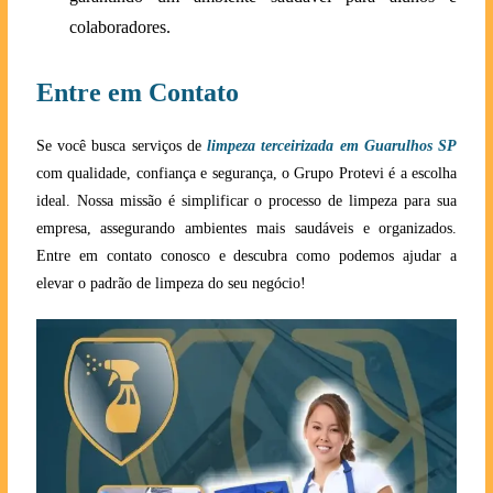
colaboradores.
Entre em Contato
Se você busca serviços de
limpeza terceirizada em Guarulhos SP
com qualidade, confiança e segurança, o Grupo Protevi é a escolha
ideal. Nossa missão é simplificar o processo de limpeza para sua
empresa, assegurando ambientes mais saudáveis e organizados.
Entre em contato conosco e descubra como podemos ajudar a
elevar o padrão de limpeza do seu negócio!