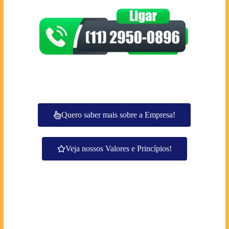
Quero saber mais sobre a Empresa!
Veja nossos Valores e Princípios!