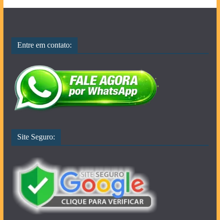
Entre em contato:
Site Seguro: