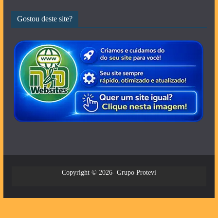
Gostou deste site?
Copyright © 2026- Grupo Protevi