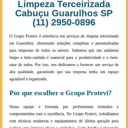
Limpeza Terceirizada
Cabuçu Guarulhos SP
(11) 2950-0896
O Grupo Protevi é referência em serviços de
limpeza terceirizada
em Guarulhos
, oferecendo soluções completas e personalizadas
para empresas de todos os setores. Sabemos que um ambiente
limpo e bem-cuidado é essencial para a produtividade e o bem-
estar de todos. Por isso, nos dedicamos a fornecer um serviço de
alta qualidade, garantindo que sua empresa tenha um espaço
agradável e organizado.
Por que escolher o Grupo Protevi?
Nossa equipe é formada por profissionais treinados e
comprometidos com a excelência. No Grupo Protevi, trabalhamos
com técnicas modernas e equipamentos de última geração para