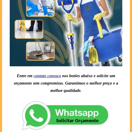
Entre em
contato conosc
o
nos botões abaixo e solicite um
orçamento sem compromisso. Garantimos o melhor preço e a
melhor qualidade.