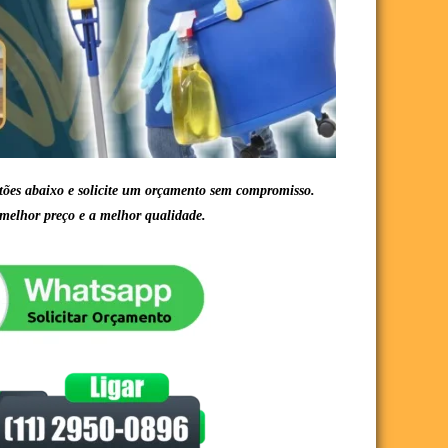
tões abaixo e solicite um orçamento sem compromisso.
melhor preço e a melhor qualidade.