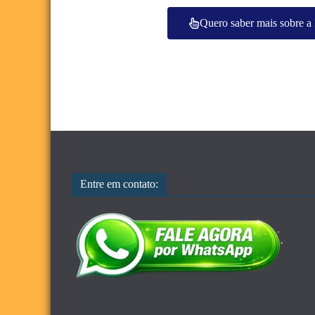
Quero saber mais sobre a
Entre em contato: