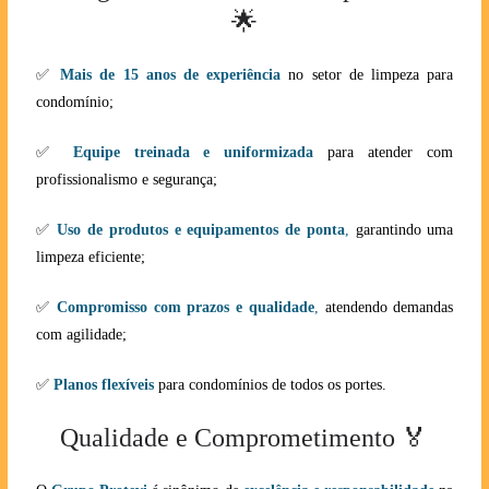
🌟
✅
Mais de 15 anos de experiência
no setor de limpeza para
condomínio;
✅
Equipe treinada e uniformizada
para atender com
profissionalismo e segurança;
✅
Uso de produtos e equipamentos de ponta
,
garantindo uma
limpeza eficiente;
✅
Compromisso com prazos e qualidade
,
atendendo demandas
com agilidade;
✅
Planos flexíveis
para condomínios de todos os portes.
Qualidade e Comprometimento 🏅