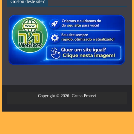
Gostou deste site?
Copyright © 2026- Grupo Protevi