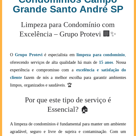
Grande Santo André SP
Limpeza para Condomínio com
Excelência – Grupo Protevi 🏢✨
O
Grupo Protevi
é especialista em
limpeza para condomínio
,
oferecendo serviços de alta qualidade há mais de
15 anos
. Nossa
experiência e compromisso com a
excelência e satisfação do
cliente
fazem de nós a melhor escolha para garantir ambientes
limpos, organizados e saudáveis. 🏆
Por que este tipo de serviço é
Essencial? 🏠
A limpeza de condomínios é fundamental para manter um ambiente
agradável, seguro e livre de sujeira e contaminação. Com um