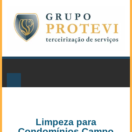
Limpeza para
Condomínios Campo