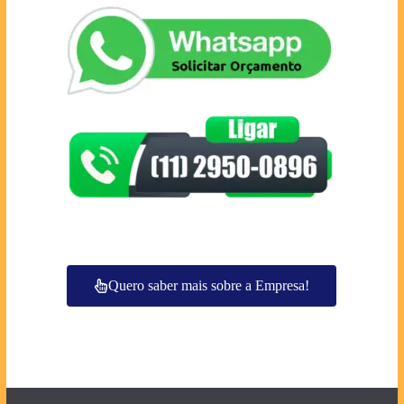
Quero saber mais sobre a Empresa!