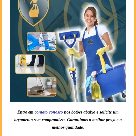
Entre em
contato conosc
o
nos botões abaixo e solicite um
orçamento sem compromisso. Garantimos o melhor preço e a
melhor qualidade.