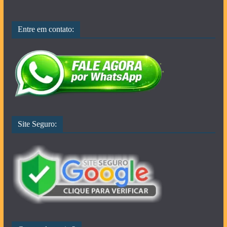
Entre em contato:
Site Seguro: