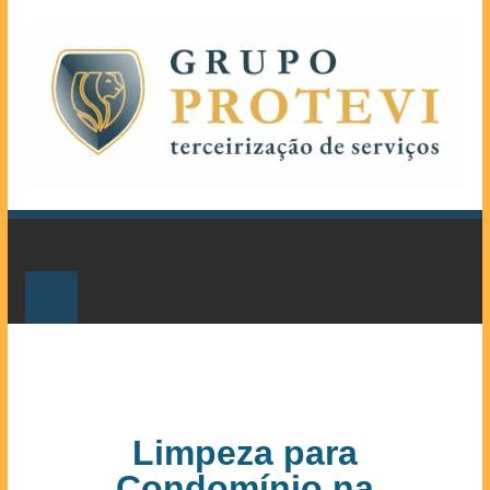
Limpeza para
Condomínio na