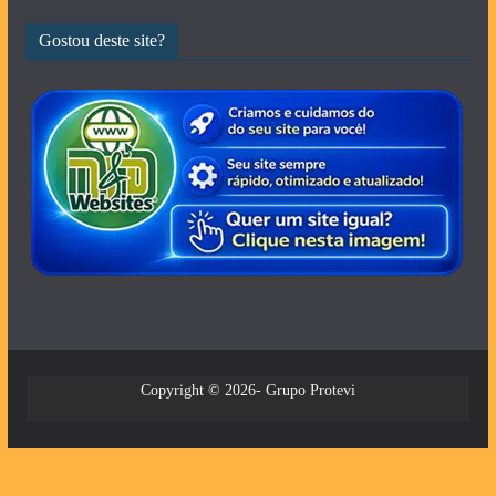
Gostou deste site?
Copyright © 2026- Grupo Protevi