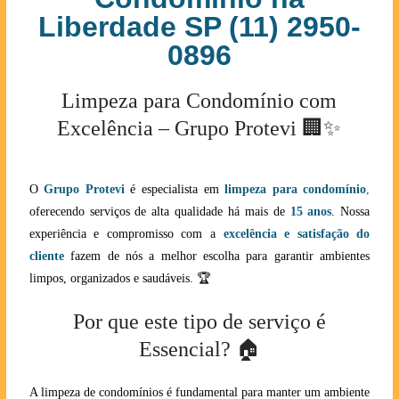
Liberdade SP (11) 2950-
0896
Limpeza para Condomínio com
Excelência – Grupo Protevi 🏢✨
O
Grupo Protevi
é especialista em
limpeza para condomínio
,
oferecendo serviços de alta qualidade há mais de
15 anos
. Nossa
experiência e compromisso com a
excelência e satisfação do
cliente
fazem de nós a melhor escolha para garantir ambientes
limpos, organizados e saudáveis. 🏆
Por que este tipo de serviço é
Essencial? 🏠
A limpeza de condomínios é fundamental para manter um ambiente