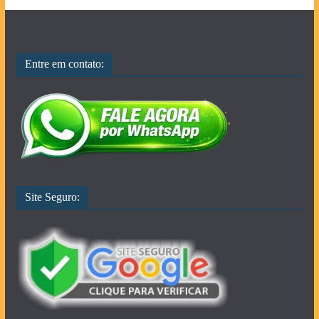
Entre em contato:
Site Seguro: