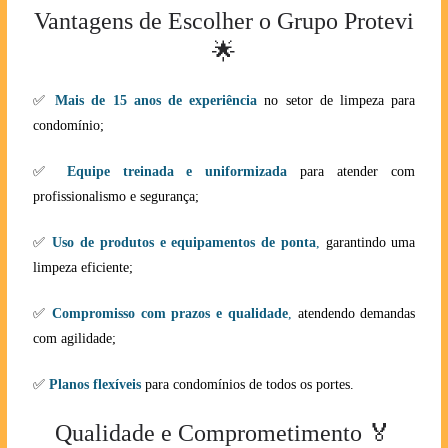
Vantagens de Escolher o Grupo Protevi
🌟
✅
Mais de 15 anos de experiência
no setor de limpeza para
condomínio;
✅
Equipe treinada e uniformizada
para atender com
profissionalismo e segurança;
✅
Uso de produtos e equipamentos de ponta
,
garantindo uma
limpeza eficiente;
✅
Compromisso com prazos e qualidade
,
atendendo demandas
com agilidade;
✅
Planos flexíveis
para condomínios de todos os portes.
Qualidade e Comprometimento 🏅