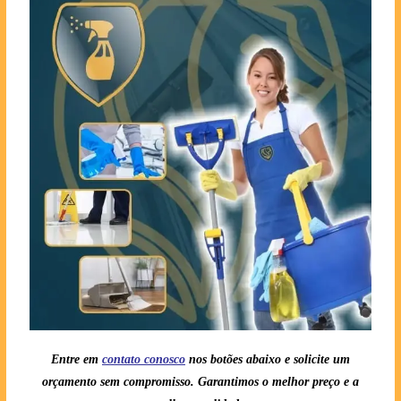
Entre em
contato conosc
o
nos botões abaixo e solicite um
orçamento sem compromisso. Garantimos o melhor preço e a