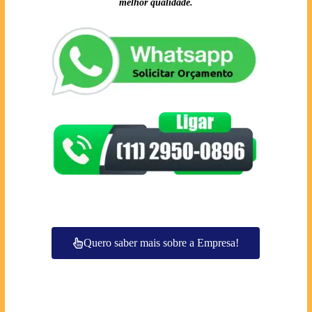
melhor qualidade.
Quero saber mais sobre a Empresa!