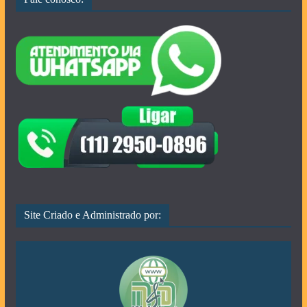
Site Criado e Administrado por: