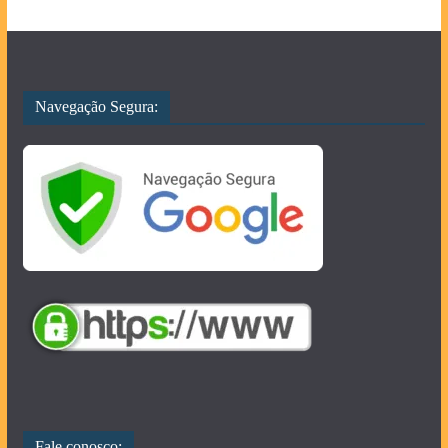
Navegação Segura:
Fale conosco: