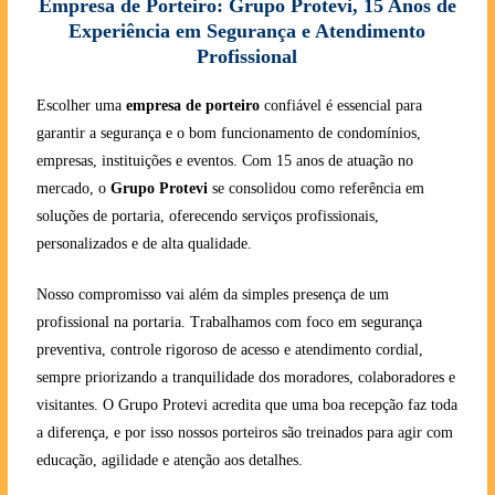
Empresa de Porteiro: Grupo Protevi, 15 Anos de
Experiência em Segurança e Atendimento
Profissional
Escolher uma
empresa de porteiro
confiável é essencial para
garantir a segurança e o bom funcionamento de condomínios,
empresas, instituições e eventos. Com 15 anos de atuação no
mercado, o
Grupo Protevi
se consolidou como referência em
soluções de portaria, oferecendo serviços profissionais,
personalizados e de alta qualidade.
Nosso compromisso vai além da simples presença de um
profissional na portaria. Trabalhamos com foco em segurança
preventiva, controle rigoroso de acesso e atendimento cordial,
sempre priorizando a tranquilidade dos moradores, colaboradores e
visitantes. O Grupo Protevi acredita que uma boa recepção faz toda
a diferença, e por isso nossos porteiros são treinados para agir com
educação, agilidade e atenção aos detalhes.