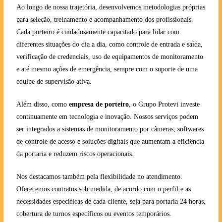
Ao longo de nossa trajetória, desenvolvemos metodologias próprias
para seleção, treinamento e acompanhamento dos profissionais.
Cada porteiro é cuidadosamente capacitado para lidar com
diferentes situações do dia a dia, como controle de entrada e saída,
verificação de credenciais, uso de equipamentos de monitoramento
e até mesmo ações de emergência, sempre com o suporte de uma
equipe de supervisão ativa.
Além disso, como
empresa de porteiro
, o Grupo Protevi investe
continuamente em tecnologia e inovação. Nossos serviços podem
ser integrados a sistemas de monitoramento por câmeras, softwares
de controle de acesso e soluções digitais que aumentam a eficiência
da portaria e reduzem riscos operacionais.
Nos destacamos também pela flexibilidade no atendimento.
Oferecemos contratos sob medida, de acordo com o perfil e as
necessidades específicas de cada cliente, seja para portaria 24 horas,
cobertura de turnos específicos ou eventos temporários.