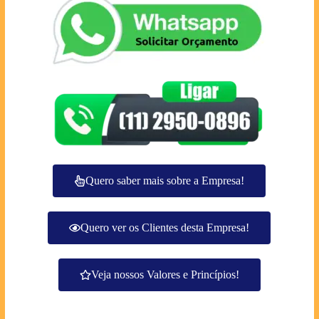
Quero saber mais sobre a Empresa!
Quero ver os Clientes desta Empresa!
Veja nossos Valores e Princípios!