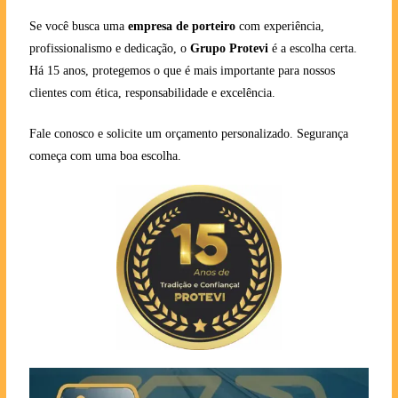
Se você busca uma
empresa de porteiro
com experiência,
profissionalismo e dedicação, o
Grupo Protevi
é a escolha certa.
Há 15 anos, protegemos o que é mais importante para nossos
clientes com ética, responsabilidade e excelência.
Fale conosco e solicite um orçamento personalizado. Segurança
começa com uma boa escolha.