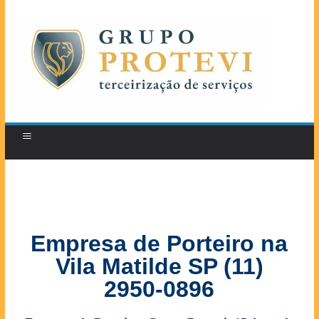
Empresa de Porteiro na
Vila Matilde SP (11)
2950-0896