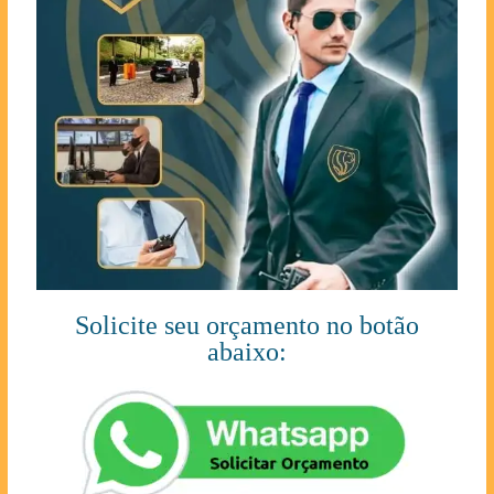
Solicite seu orçamento no botão
abaixo: