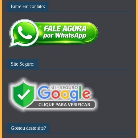
Entre em contato:
Site Seguro:
Gostou deste site?