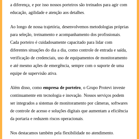
a diferença, e por isso nossos porteiros são treinados para agir com
educação, agilidade e atenção aos detalhes.
Ao longo de nossa trajetória, desenvolvemos metodologias próprias
para seleção, treinamento e acompanhamento dos profissionais.
Cada porteiro é cuidadosamente capacitado para lidar com
diferentes situações do dia a dia, como controle de entrada e saída,
verificação de credenciais, uso de equipamentos de monitoramento
e até mesmo ações de emergência, sempre com o suporte de uma
equipe de supervisão ativa.
Além disso, como
empresa de porteiro
, o Grupo Protevi investe
continuamente em tecnologia e inovação. Nossos serviços podem
ser integrados a sistemas de monitoramento por câmeras, softwares
de controle de acesso e soluções digitais que aumentam a eficiência
da portaria e reduzem riscos operacionais.
Nos destacamos também pela flexibilidade no atendimento.