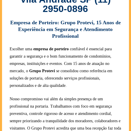
2950-0896
Empresa de Porteiro: Grupo Protevi, 15 Anos de
Experiência em Segurança e Atendimento
Profissional
Escolher uma
empresa de porteiro
confiável é essencial para
garantir a segurança e o bom funcionamento de condomínios,
empresas, instituições e eventos. Com 15 anos de atuação no
mercado, o
Grupo Protevi
se consolidou como referência em
soluções de portaria, oferecendo serviços profissionais,
personalizados e de alta qualidade.
Nosso compromisso vai além da simples presença de um
profissional na portaria. Trabalhamos com foco em segurança
preventiva, controle rigoroso de acesso e atendimento cordial,
sempre priorizando a tranquilidade dos moradores, colaboradores e
visitantes. O Grupo Protevi acredita que uma boa recepção faz toda