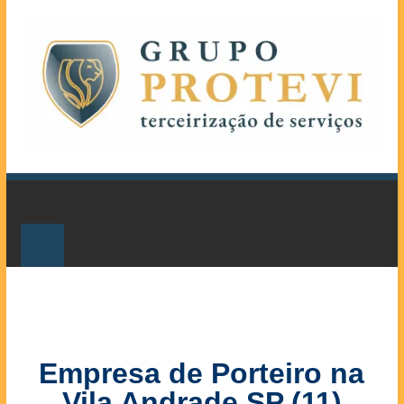
Empresa de Porteiro na
Vila Andrade SP (11)