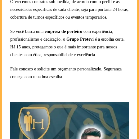
Oferecemos contratos sob medida, de acordo com o perfil e as
necessidades específicas de cada cliente, seja para portaria 24 horas,
cobertura de turnos específicos ou eventos temporários.
Se você busca uma
empresa de porteiro
com experiência,
profissionalismo e dedicação, o
Grupo Protevi
é a escolha certa.
Há 15 anos, protegemos o que é mais importante para nossos
clientes com ética, responsabilidade e excelência.
Fale conosco e solicite um orçamento personalizado. Segurança
começa com uma boa escolha.