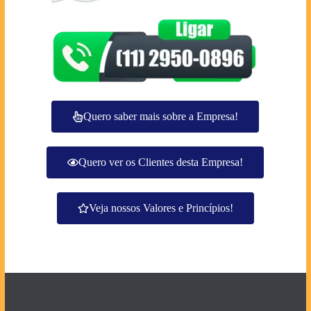
Quero saber mais sobre a Empresa!
Quero ver os Clientes desta Empresa!
Veja nossos Valores e Princípios!