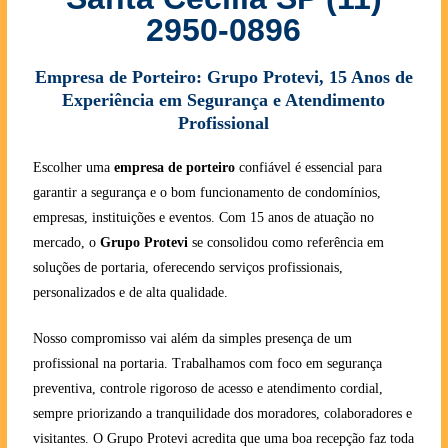
2950-0896
Empresa de Porteiro: Grupo Protevi, 15 Anos de
Experiência em Segurança e Atendimento
Profissional
Escolher uma
empresa de porteiro
confiável é essencial para
garantir a segurança e o bom funcionamento de condomínios,
empresas, instituições e eventos. Com 15 anos de atuação no
mercado, o
Grupo Protevi
se consolidou como referência em
soluções de portaria, oferecendo serviços profissionais,
personalizados e de alta qualidade.
Nosso compromisso vai além da simples presença de um
profissional na portaria. Trabalhamos com foco em segurança
preventiva, controle rigoroso de acesso e atendimento cordial,
sempre priorizando a tranquilidade dos moradores, colaboradores e
visitantes. O Grupo Protevi acredita que uma boa recepção faz toda