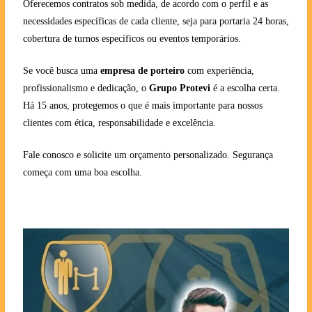
Oferecemos contratos sob medida, de acordo com o perfil e as
necessidades específicas de cada cliente, seja para portaria 24 horas,
cobertura de turnos específicos ou eventos temporários.
Se você busca uma
empresa de porteiro
com experiência,
profissionalismo e dedicação, o
Grupo Protevi
é a escolha certa.
Há 15 anos, protegemos o que é mais importante para nossos
clientes com ética, responsabilidade e excelência.
Fale conosco e solicite um orçamento personalizado. Segurança
começa com uma boa escolha.