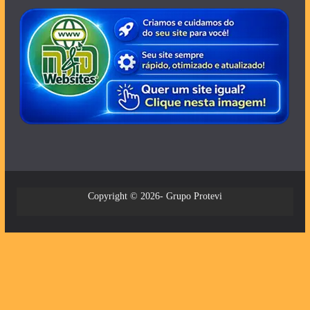
Copyright © 2026- Grupo Protevi