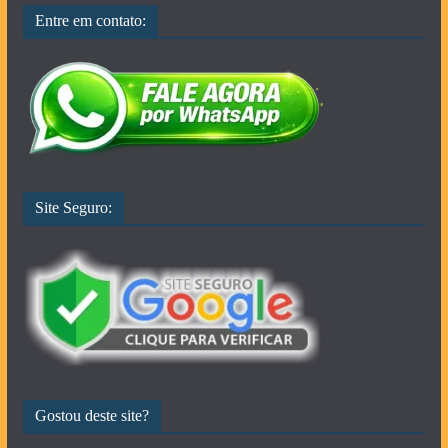
Entre em contato:
Site Seguro:
Gostou deste site?