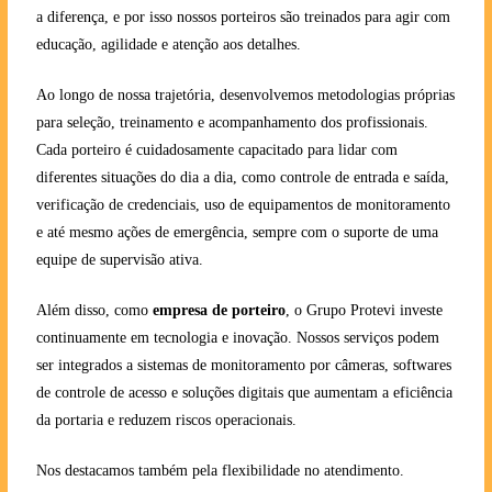
a diferença, e por isso nossos porteiros são treinados para agir com
educação, agilidade e atenção aos detalhes.
Ao longo de nossa trajetória, desenvolvemos metodologias próprias
para seleção, treinamento e acompanhamento dos profissionais.
Cada porteiro é cuidadosamente capacitado para lidar com
diferentes situações do dia a dia, como controle de entrada e saída,
verificação de credenciais, uso de equipamentos de monitoramento
e até mesmo ações de emergência, sempre com o suporte de uma
equipe de supervisão ativa.
Além disso, como
empresa de porteiro
, o Grupo Protevi investe
continuamente em tecnologia e inovação. Nossos serviços podem
ser integrados a sistemas de monitoramento por câmeras, softwares
de controle de acesso e soluções digitais que aumentam a eficiência
da portaria e reduzem riscos operacionais.
Nos destacamos também pela flexibilidade no atendimento.