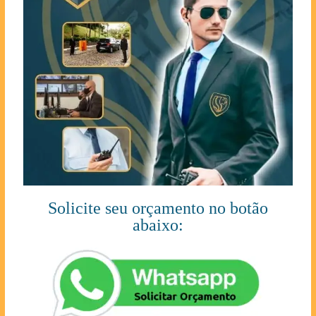
Solicite seu orçamento no botão
abaixo: