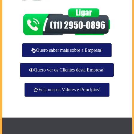
Quero saber mais sobre a Empresa!
Quero ver os Clientes desta Empresa!
Veja nossos Valores e Princípios!