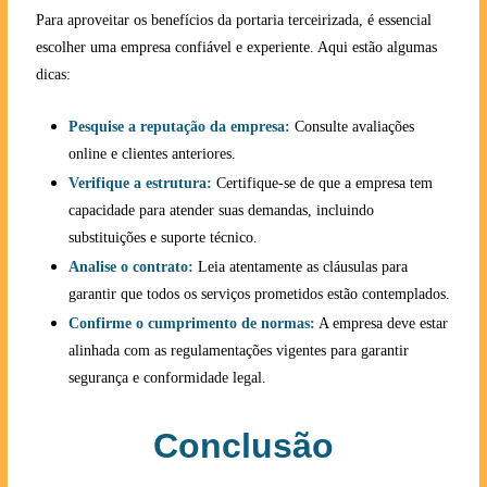
Para aproveitar os benefícios da portaria terceirizada, é essencial
escolher uma empresa confiável e experiente. Aqui estão algumas
dicas:
Pesquise a reputação da empresa:
Consulte avaliações
online e clientes anteriores.
Verifique a estrutura:
Certifique-se de que a empresa tem
capacidade para atender suas demandas, incluindo
substituições e suporte técnico.
Analise o contrato:
Leia atentamente as cláusulas para
garantir que todos os serviços prometidos estão contemplados.
Confirme o cumprimento de normas:
A empresa deve estar
alinhada com as regulamentações vigentes para garantir
segurança e conformidade legal.
Conclusão