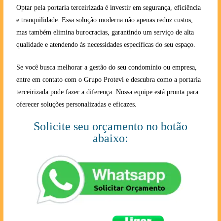
Optar pela portaria terceirizada é investir em segurança, eficiência
e tranquilidade. Essa solução moderna não apenas reduz custos,
mas também elimina burocracias, garantindo um serviço de alta
qualidade e atendendo às necessidades específicas do seu espaço.
Se você busca melhorar a gestão do seu condomínio ou empresa,
entre em contato com o Grupo Protevi e descubra como a portaria
terceirizada pode fazer a diferença. Nossa equipe está pronta para
oferecer soluções personalizadas e eficazes.
Solicite seu orçamento no botão
abaixo: