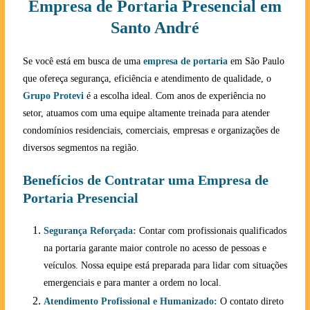
Empresa de Portaria Presencial em
Santo André
Se você está em busca de uma
empresa de portaria
em São Paulo
que ofereça segurança, eficiência e atendimento de qualidade, o
Grupo Protevi
é a escolha ideal. Com anos de experiência no
setor, atuamos com uma equipe altamente treinada para atender
condomínios residenciais, comerciais, empresas e organizações de
diversos segmentos na região.
Benefícios de Contratar uma Empresa de
Portaria Presencial
Segurança Reforçada:
Contar com profissionais qualificados
na portaria garante maior controle no acesso de pessoas e
veículos. Nossa equipe está preparada para lidar com situações
emergenciais e para manter a ordem no local.
Atendimento Profissional e Humanizado:
O contato direto