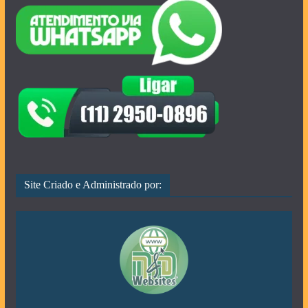
Site Criado e Administrado por: