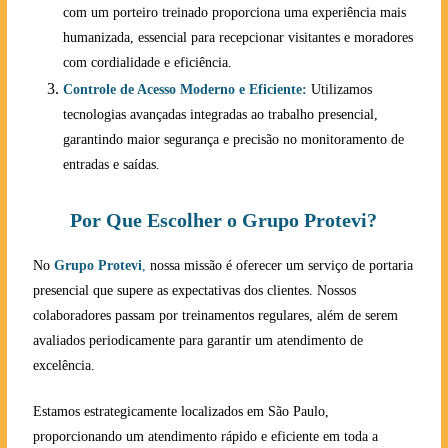
com um porteiro treinado proporciona uma experiência mais
humanizada, essencial para recepcionar visitantes e moradores
com cordialidade e eficiência.
Controle de Acesso Moderno e Eficiente:
Utilizamos
tecnologias avançadas integradas ao trabalho presencial,
garantindo maior segurança e precisão no monitoramento de
entradas e saídas.
Por Que Escolher o Grupo Protevi?
No
Grupo Protevi
,
nossa missão é oferecer um serviço de portaria
presencial que supere as expectativas dos clientes. Nossos
colaboradores passam por treinamentos regulares, além de serem
avaliados periodicamente para garantir um atendimento de
excelência.
Estamos estrategicamente localizados em São Paulo,
proporcionando um atendimento rápido e eficiente em toda a