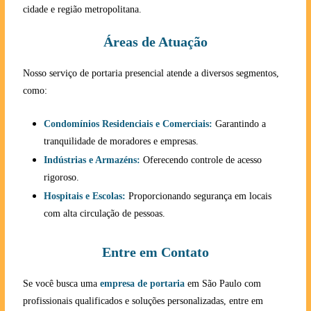
cidade e região metropolitana.
Áreas de Atuação
Nosso serviço de portaria presencial atende a diversos segmentos,
como:
Condomínios Residenciais e Comerciais:
Garantindo a
tranquilidade de moradores e empresas.
Indústrias e Armazéns:
Oferecendo controle de acesso
rigoroso.
Hospitais e Escolas:
Proporcionando segurança em locais
com alta circulação de pessoas.
Entre em Contato
Se você busca uma
empresa de portaria
em São Paulo com
profissionais qualificados e soluções personalizadas, entre em