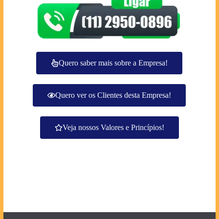
Quero saber mais sobre a Empresa!
Quero ver os Clientes desta Empresa!
Veja nossos Valores e Princípios!