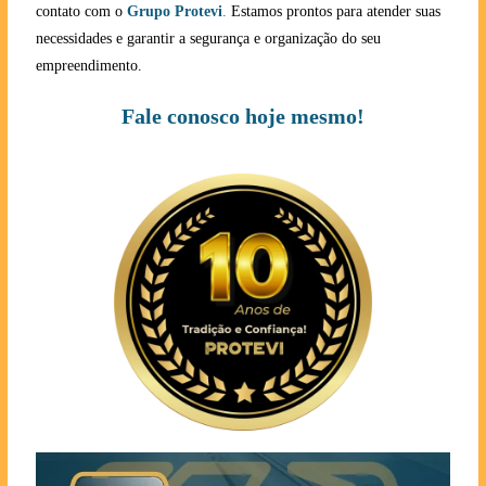
contato com o
Grupo Protevi
.
Estamos prontos para atender suas
necessidades e garantir a segurança e organização do seu
empreendimento.
Fale conosco hoje mesmo!