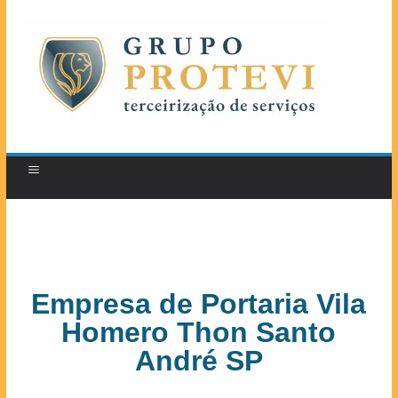
Empresa de Portaria Vila
Homero Thon Santo
André SP