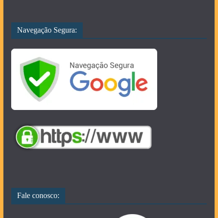
Navegação Segura:
Fale conosco: