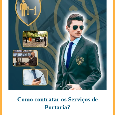
Como contratar os Serviços de
Portaria?