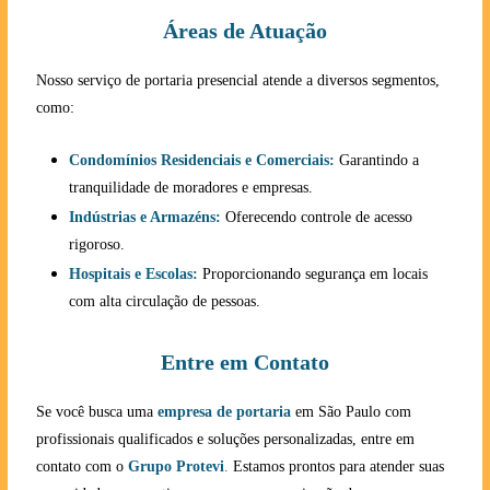
Áreas de Atuação
Nosso serviço de portaria presencial atende a diversos segmentos,
como:
Condomínios Residenciais e Comerciais:
Garantindo a
tranquilidade de moradores e empresas.
Indústrias e Armazéns:
Oferecendo controle de acesso
rigoroso.
Hospitais e Escolas:
Proporcionando segurança em locais
com alta circulação de pessoas.
Entre em Contato
Se você busca uma
empresa de portaria
em São Paulo com
profissionais qualificados e soluções personalizadas, entre em
contato com o
Grupo Protevi
.
Estamos prontos para atender suas