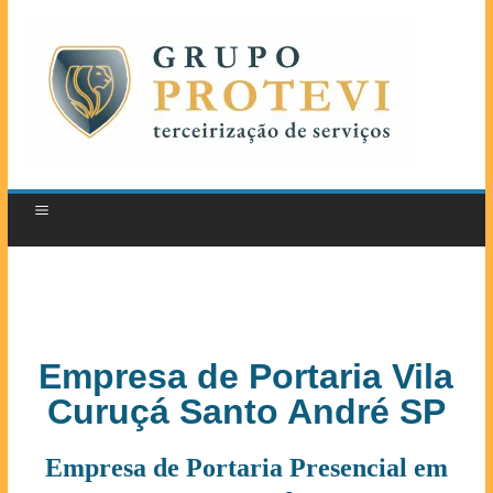
Empresa de Portaria Vila
Curuçá Santo André SP
Empresa de Portaria Presencial em