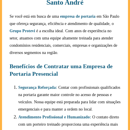
Santo André
Se você está em busca de uma
empresa de portaria
em São Paulo
que ofereça segurança, eficiência e atendimento de qualidade, o
Grupo Protevi
é a escolha ideal. Com anos de experiência no
setor, atuamos com uma equipe altamente treinada para atender
condomínios residenciais, comerciais, empresas e organizações de
diversos segmentos na região.
Benefícios de Contratar uma Empresa de
Portaria Presencial
Segurança Reforçada:
Contar com profissionais qualificados
na portaria garante maior controle no acesso de pessoas e
veículos. Nossa equipe está preparada para lidar com situações
emergenciais e para manter a ordem no local.
Atendimento Profissional e Humanizado:
O contato direto
com um porteiro treinado proporciona uma experiência mais