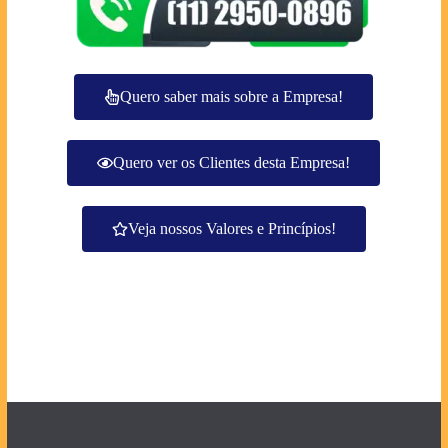
Quero saber mais sobre a Empresa!
Quero ver os Clientes desta Empresa!
Veja nossos Valores e Princípios!