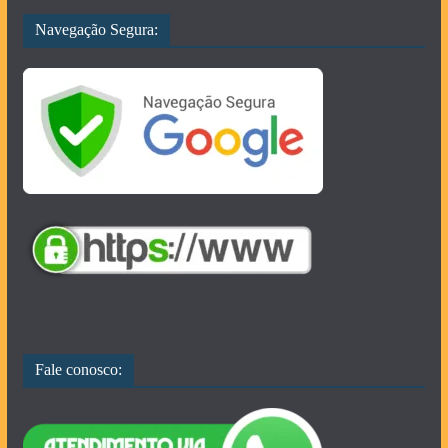
Navegação Segura:
Fale conosco: