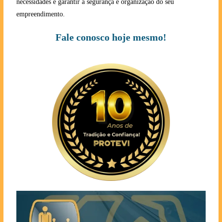
necessidades e garantir a segurança e organização do seu
empreendimento.
Fale conosco hoje mesmo!