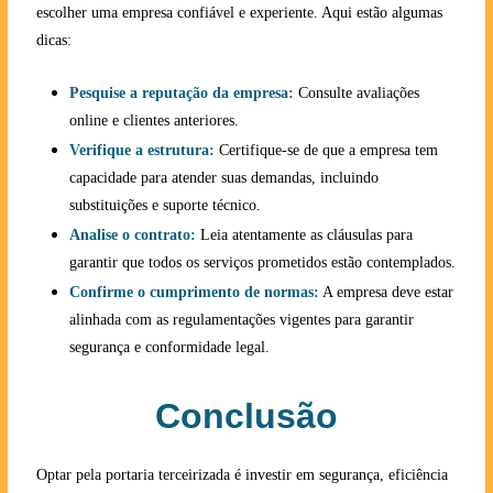
escolher uma empresa confiável e experiente. Aqui estão algumas
dicas:
Pesquise a reputação da empresa:
Consulte avaliações
online e clientes anteriores.
Verifique a estrutura:
Certifique-se de que a empresa tem
capacidade para atender suas demandas, incluindo
substituições e suporte técnico.
Analise o contrato:
Leia atentamente as cláusulas para
garantir que todos os serviços prometidos estão contemplados.
Confirme o cumprimento de normas:
A empresa deve estar
alinhada com as regulamentações vigentes para garantir
segurança e conformidade legal.
Conclusão
Optar pela portaria terceirizada é investir em segurança, eficiência