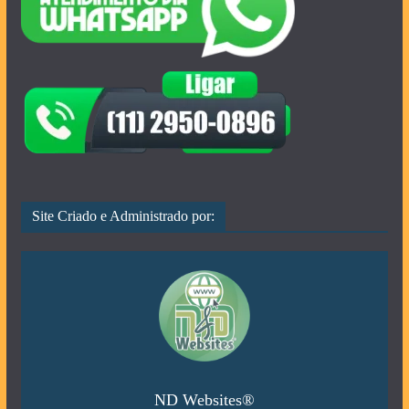
Site Criado e Administrado por:
ND Websites®