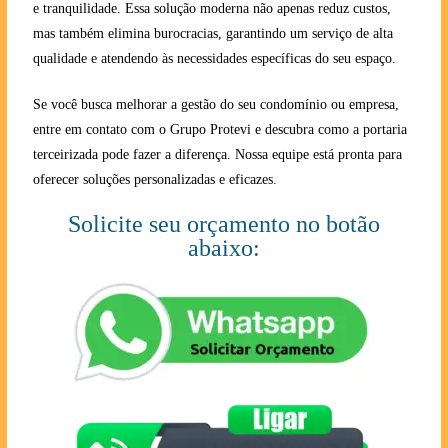
e tranquilidade. Essa solução moderna não apenas reduz custos,
mas também elimina burocracias, garantindo um serviço de alta
qualidade e atendendo às necessidades específicas do seu espaço.
Se você busca melhorar a gestão do seu condomínio ou empresa,
entre em contato com o Grupo Protevi e descubra como a portaria
terceirizada pode fazer a diferença. Nossa equipe está pronta para
oferecer soluções personalizadas e eficazes.
Solicite seu orçamento no botão
abaixo: