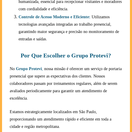
humanizada, essencial para recepcionar visitantes e moradores
com cordialidade e eficiência.
Controle de Acesso Moderno e Eficiente:
Utilizamos
tecnologias avançadas integradas ao trabalho presencial,
garantindo maior segurança e precisão no monitoramento de
entradas e saídas.
Por Que Escolher o Grupo Protevi?
No
Grupo Protevi
,
nossa missão é oferecer um serviço de portaria
presencial que supere as expectativas dos clientes. Nossos
colaboradores passam por treinamentos regulares, além de serem
avaliados periodicamente para garantir um atendimento de
excelência.
Estamos estrategicamente localizados em São Paulo,
proporcionando um atendimento rápido e eficiente em toda a
cidade e região metropolitana.