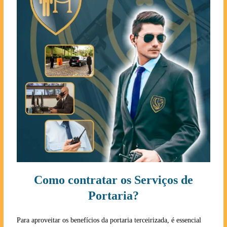
Como contratar os Serviços de
Portaria?
Para aproveitar os benefícios da portaria terceirizada, é essencial