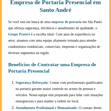
Empresa de Portaria Presencial em
Santo André
Se você está em busca de uma
empresa de portaria
em São Paulo
que ofereça segurança, eficiência e atendimento de qualidade, o
Grupo Protevi
é a escolha ideal. Com anos de experiência no
setor, atuamos com uma equipe altamente treinada para atender
condomínios residenciais, comerciais, empresas e organizações de
diversos segmentos na região.
Benefícios de Contratar uma Empresa de
Portaria Presencial
Segurança Reforçada:
Contar com profissionais qualificados
na portaria garante maior controle no acesso de pessoas e
veículos. Nossa equipe está preparada para lidar com situações
emergenciais e para manter a ordem no local.
Atendimento Profissional e Humanizado:
O contato direto