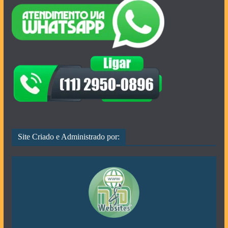
Site Criado e Administrado por: