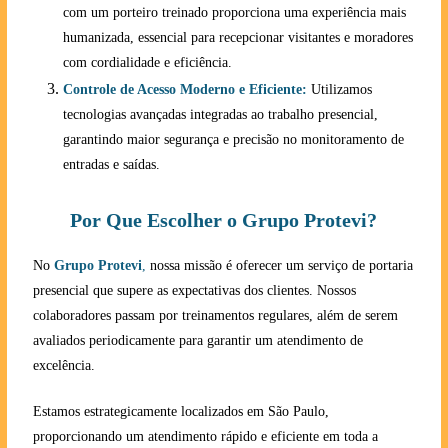
com um porteiro treinado proporciona uma experiência mais
humanizada, essencial para recepcionar visitantes e moradores
com cordialidade e eficiência.
Controle de Acesso Moderno e Eficiente:
Utilizamos
tecnologias avançadas integradas ao trabalho presencial,
garantindo maior segurança e precisão no monitoramento de
entradas e saídas.
Por Que Escolher o Grupo Protevi?
No
Grupo Protevi
,
nossa missão é oferecer um serviço de portaria
presencial que supere as expectativas dos clientes. Nossos
colaboradores passam por treinamentos regulares, além de serem
avaliados periodicamente para garantir um atendimento de
excelência.
Estamos estrategicamente localizados em São Paulo,
proporcionando um atendimento rápido e eficiente em toda a