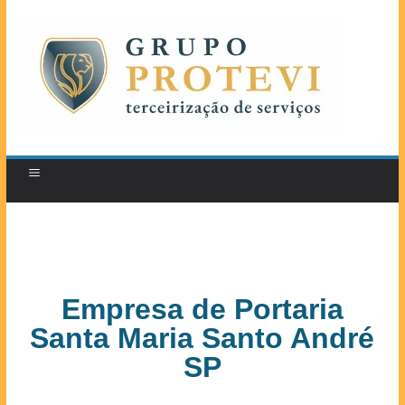
Empresa de Portaria
Santa Maria Santo André
SP