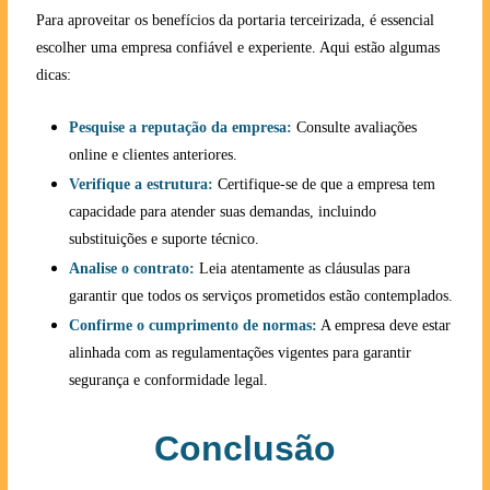
Para aproveitar os benefícios da portaria terceirizada, é essencial
escolher uma empresa confiável e experiente. Aqui estão algumas
dicas:
Pesquise a reputação da empresa:
Consulte avaliações
online e clientes anteriores.
Verifique a estrutura:
Certifique-se de que a empresa tem
capacidade para atender suas demandas, incluindo
substituições e suporte técnico.
Analise o contrato:
Leia atentamente as cláusulas para
garantir que todos os serviços prometidos estão contemplados.
Confirme o cumprimento de normas:
A empresa deve estar
alinhada com as regulamentações vigentes para garantir
segurança e conformidade legal.
Conclusão