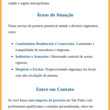
cidade e região metropolitana.
Áreas de Atuação
Nosso serviço de portaria presencial atende a diversos segmentos,
como:
Condomínios Residenciais e Comerciais:
Garantindo a
tranquilidade de moradores e empresas.
Indústrias e Armazéns:
Oferecendo controle de acesso
rigoroso.
Hospitais e Escolas:
Proporcionando segurança em locais
com alta circulação de pessoas.
Entre em Contato
Se você busca uma
empresa de portaria
em São Paulo com
profissionais qualificados e soluções personalizadas, entre em