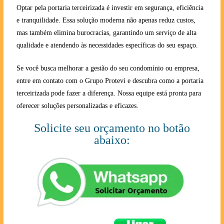
Optar pela portaria terceirizada é investir em segurança, eficiência
e tranquilidade. Essa solução moderna não apenas reduz custos,
mas também elimina burocracias, garantindo um serviço de alta
qualidade e atendendo às necessidades específicas do seu espaço.
Se você busca melhorar a gestão do seu condomínio ou empresa,
entre em contato com o Grupo Protevi e descubra como a portaria
terceirizada pode fazer a diferença. Nossa equipe está pronta para
oferecer soluções personalizadas e eficazes.
Solicite seu orçamento no botão
abaixo: