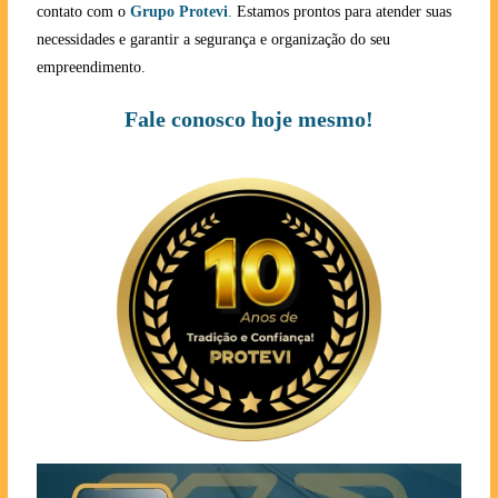
contato com o
Grupo Protevi
.
Estamos prontos para atender suas
necessidades e garantir a segurança e organização do seu
empreendimento.
Fale conosco hoje mesmo!