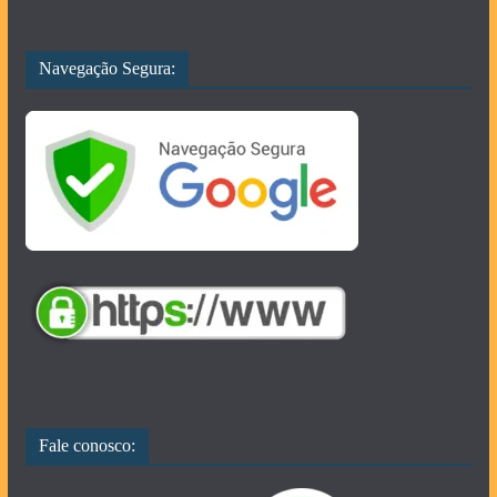
Navegação Segura:
Fale conosco: