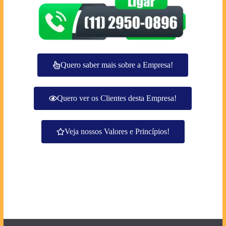
Quero saber mais sobre a Empresa!
Quero ver os Clientes desta Empresa!
Veja nossos Valores e Princípios!