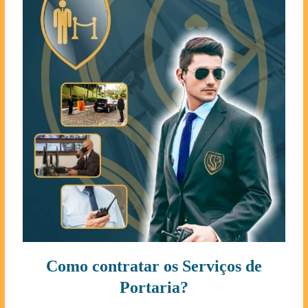
Como contratar os Serviços de
Portaria?