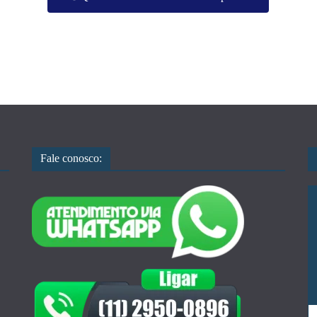
Fale conosco: