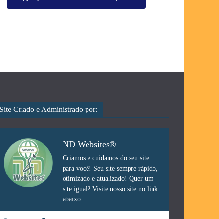
Site Criado e Administrado por:
ND Websites®
Criamos e cuidamos do seu site
para você! Seu site sempre rápido,
otimizado e atualizado! Quer um
site igual? Visite nosso site no link
abaixo: