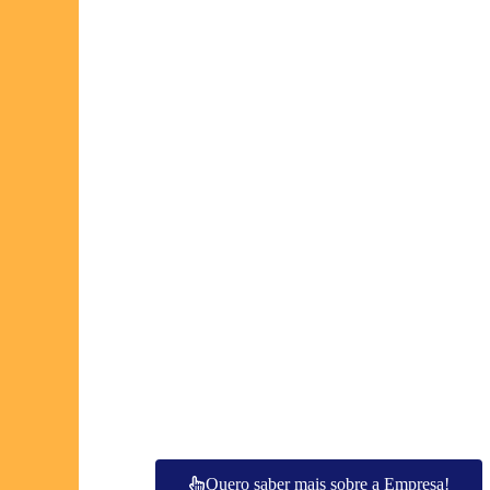
Quero saber mais sobre a Empresa!