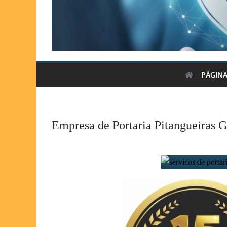
PÁGINA
Empresa de Portaria Pitangueiras 