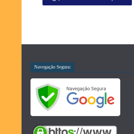
Navegação Segura: