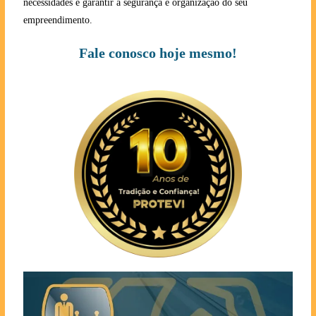
necessidades e garantir a segurança e organização do seu
empreendimento.
Fale conosco hoje mesmo!