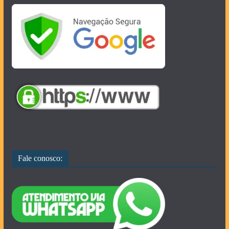
Fale conosco: