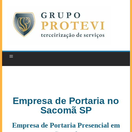
Empresa de Portaria no
Sacomã SP
Empresa de Portaria Presencial em