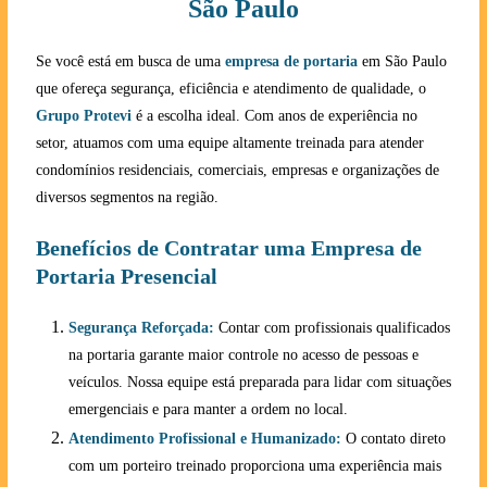
São Paulo
Se você está em busca de uma
empresa de portaria
em São Paulo
que ofereça segurança, eficiência e atendimento de qualidade, o
Grupo Protevi
é a escolha ideal. Com anos de experiência no
setor, atuamos com uma equipe altamente treinada para atender
condomínios residenciais, comerciais, empresas e organizações de
diversos segmentos na região.
Benefícios de Contratar uma Empresa de
Portaria Presencial
Segurança Reforçada:
Contar com profissionais qualificados
na portaria garante maior controle no acesso de pessoas e
veículos. Nossa equipe está preparada para lidar com situações
emergenciais e para manter a ordem no local.
Atendimento Profissional e Humanizado:
O contato direto
com um porteiro treinado proporciona uma experiência mais