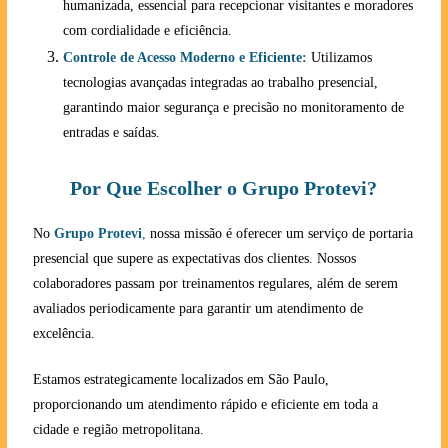
humanizada, essencial para recepcionar visitantes e moradores
com cordialidade e eficiência.
Controle de Acesso Moderno e Eficiente:
Utilizamos
tecnologias avançadas integradas ao trabalho presencial,
garantindo maior segurança e precisão no monitoramento de
entradas e saídas.
Por Que Escolher o Grupo Protevi?
No
Grupo Protevi
,
nossa missão é oferecer um serviço de portaria
presencial que supere as expectativas dos clientes. Nossos
colaboradores passam por treinamentos regulares, além de serem
avaliados periodicamente para garantir um atendimento de
excelência.
Estamos estrategicamente localizados em São Paulo,
proporcionando um atendimento rápido e eficiente em toda a
cidade e região metropolitana.