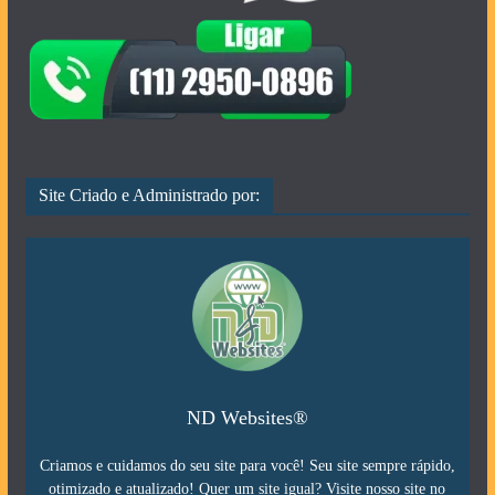
Site Criado e Administrado por:
ND Websites®
Criamos e cuidamos do seu site para você! Seu site sempre rápido,
otimizado e atualizado! Quer um site igual? Visite nosso site no