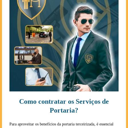
Como contratar os Serviços de
Portaria?
Para aproveitar os benefícios da portaria terceirizada, é essencial