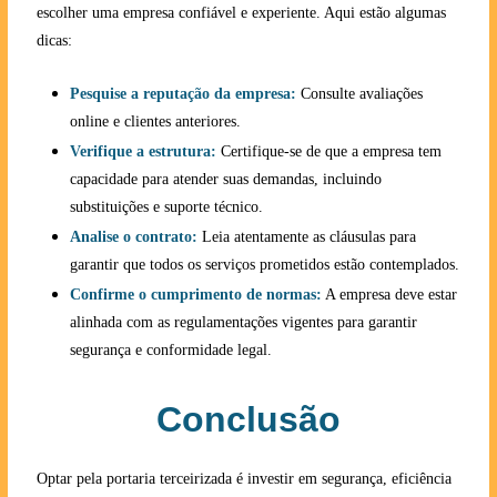
escolher uma empresa confiável e experiente. Aqui estão algumas
dicas:
Pesquise a reputação da empresa:
Consulte avaliações
online e clientes anteriores.
Verifique a estrutura:
Certifique-se de que a empresa tem
capacidade para atender suas demandas, incluindo
substituições e suporte técnico.
Analise o contrato:
Leia atentamente as cláusulas para
garantir que todos os serviços prometidos estão contemplados.
Confirme o cumprimento de normas:
A empresa deve estar
alinhada com as regulamentações vigentes para garantir
segurança e conformidade legal.
Conclusão
Optar pela portaria terceirizada é investir em segurança, eficiência