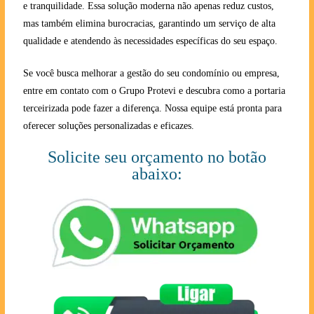
e tranquilidade. Essa solução moderna não apenas reduz custos,
mas também elimina burocracias, garantindo um serviço de alta
qualidade e atendendo às necessidades específicas do seu espaço.
Se você busca melhorar a gestão do seu condomínio ou empresa,
entre em contato com o Grupo Protevi e descubra como a portaria
terceirizada pode fazer a diferença. Nossa equipe está pronta para
oferecer soluções personalizadas e eficazes.
Solicite seu orçamento no botão
abaixo: