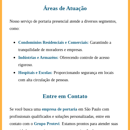
Áreas de Atuação
Nosso serviço de portaria presencial atende a diversos segmentos,
como:
Condomínios Residenciais e Comerciais:
Garantindo a
tranquilidade de moradores e empresas.
Indústrias e Armazéns:
Oferecendo controle de acesso
rigoroso.
Hospitais e Escolas:
Proporcionando segurança em locais
com alta circulação de pessoas.
Entre em Contato
Se você busca uma
empresa de portaria
em São Paulo com
profissionais qualificados e soluções personalizadas, entre em
contato com o
Grupo Protevi
.
Estamos prontos para atender suas