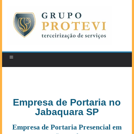
Empresa de Portaria no
Jabaquara SP
Empresa de Portaria Presencial em