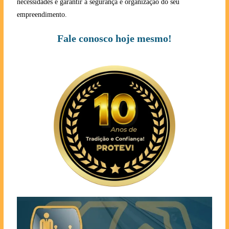
necessidades e garantir a segurança e organização do seu
empreendimento.
Fale conosco hoje mesmo!