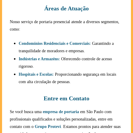
Áreas de Atuação
Nosso serviço de portaria presencial atende a diversos segmentos,
como:
Condomínios Residenciais e Comerciais:
Garantindo a
tranquilidade de moradores e empresas.
Indústrias e Armazéns:
Oferecendo controle de acesso
rigoroso.
Hospitais e Escolas:
Proporcionando segurança em locais
com alta circulação de pessoas.
Entre em Contato
Se você busca uma
empresa de portaria
em São Paulo com
profissionais qualificados e soluções personalizadas, entre em
contato com o
Grupo Protevi
.
Estamos prontos para atender suas