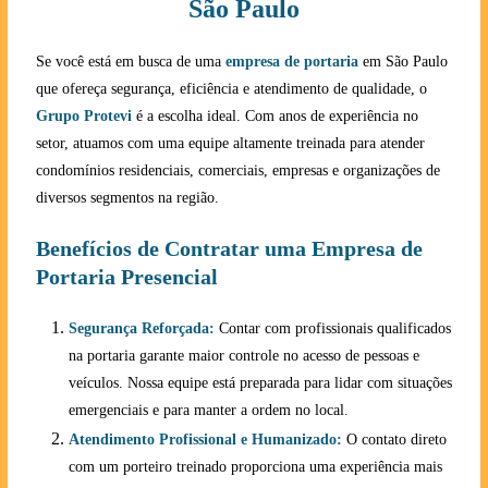
São Paulo
Se você está em busca de uma
empresa de portaria
em São Paulo
que ofereça segurança, eficiência e atendimento de qualidade, o
Grupo Protevi
é a escolha ideal. Com anos de experiência no
setor, atuamos com uma equipe altamente treinada para atender
condomínios residenciais, comerciais, empresas e organizações de
diversos segmentos na região.
Benefícios de Contratar uma Empresa de
Portaria Presencial
Segurança Reforçada:
Contar com profissionais qualificados
na portaria garante maior controle no acesso de pessoas e
veículos. Nossa equipe está preparada para lidar com situações
emergenciais e para manter a ordem no local.
Atendimento Profissional e Humanizado:
O contato direto
com um porteiro treinado proporciona uma experiência mais