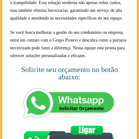
e tranquilidade. Essa solução moderna não apenas reduz custos,
mas também elimina burocracias, garantindo um serviço de alta
qualidade e atendendo às necessidades específicas do seu espaço.
Se você busca melhorar a gestão do seu condomínio ou empresa,
entre em contato com o Grupo Protevi e descubra como a portaria
terceirizada pode fazer a diferença. Nossa equipe está pronta para
oferecer soluções personalizadas e eficazes.
Solicite seu orçamento no botão
abaixo: