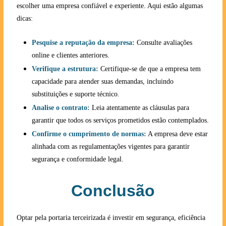
escolher uma empresa confiável e experiente. Aqui estão algumas
dicas:
Pesquise a reputação da empresa:
Consulte avaliações
online e clientes anteriores.
Verifique a estrutura:
Certifique-se de que a empresa tem
capacidade para atender suas demandas, incluindo
substituições e suporte técnico.
Analise o contrato:
Leia atentamente as cláusulas para
garantir que todos os serviços prometidos estão contemplados.
Confirme o cumprimento de normas:
A empresa deve estar
alinhada com as regulamentações vigentes para garantir
segurança e conformidade legal.
Conclusão
Optar pela portaria terceirizada é investir em segurança, eficiência