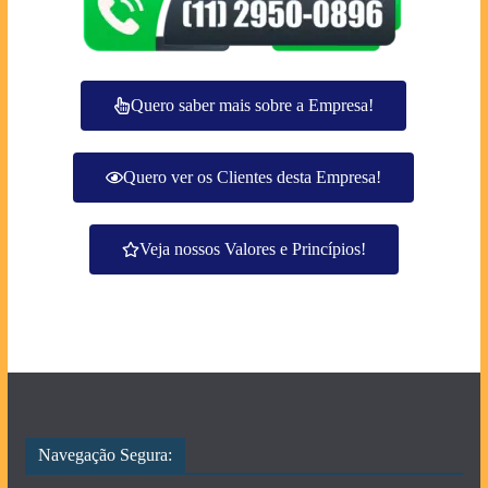
Quero saber mais sobre a Empresa!
Quero ver os Clientes desta Empresa!
Veja nossos Valores e Princípios!
Navegação Segura: