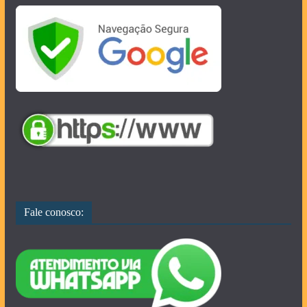
Fale conosco: