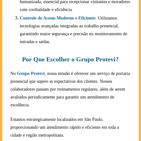
humanizada, essencial para recepcionar visitantes e moradores
com cordialidade e eficiência.
Controle de Acesso Moderno e Eficiente:
Utilizamos
tecnologias avançadas integradas ao trabalho presencial,
garantindo maior segurança e precisão no monitoramento de
entradas e saídas.
Por Que Escolher o Grupo Protevi?
No
Grupo Protevi
,
nossa missão é oferecer um serviço de portaria
presencial que supere as expectativas dos clientes. Nossos
colaboradores passam por treinamentos regulares, além de serem
avaliados periodicamente para garantir um atendimento de
excelência.
Estamos estrategicamente localizados em São Paulo,
proporcionando um atendimento rápido e eficiente em toda a
cidade e região metropolitana.