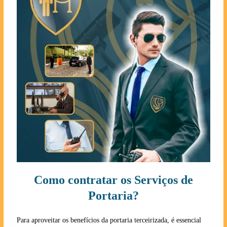
Como contratar os Serviços de
Portaria?
Para aproveitar os benefícios da portaria terceirizada, é essencial