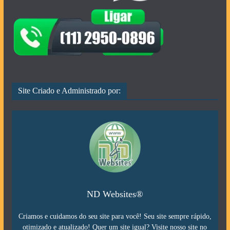
Site Criado e Administrado por:
ND Websites®
Criamos e cuidamos do seu site para você! Seu site sempre rápido,
otimizado e atualizado! Quer um site igual? Visite nosso site no