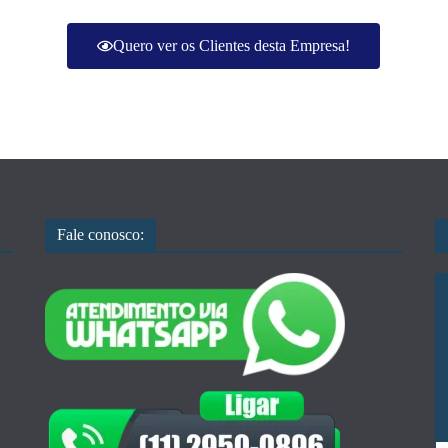
Quero ver os Clientes desta Empresa!
Fale conosco: