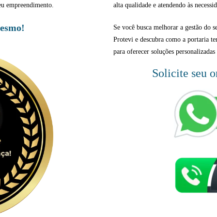
 seu empreendimento.
alta qualidade e atendendo às necessid
mesmo!
Se você busca melhorar a gestão do 
Protevi e descubra como a portaria te
para oferecer soluções personalizadas 
Solicite seu 