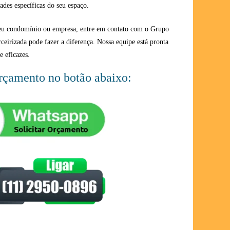
ades específicas do seu espaço.
seu condomínio ou empresa, entre em contato com o Grupo
rceirizada pode fazer a diferença. Nossa equipe está pronta
e eficazes.
orçamento no botão abaixo: