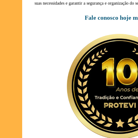
suas necessidades e garantir a segurança e organização do
Fale conosco hoje 