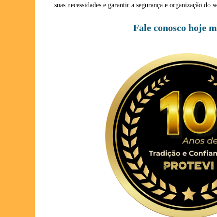
suas necessidades e garantir a segurança e organização do
Fale conosco hoje 