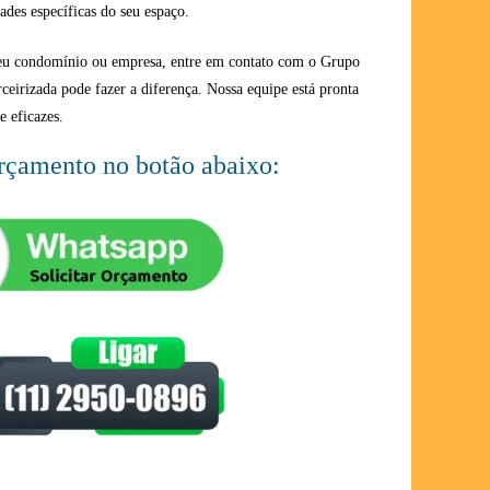
ades específicas do seu espaço.
seu condomínio ou empresa, entre em contato com o Grupo
rceirizada pode fazer a diferença. Nossa equipe está pronta
e eficazes.
orçamento no botão abaixo: