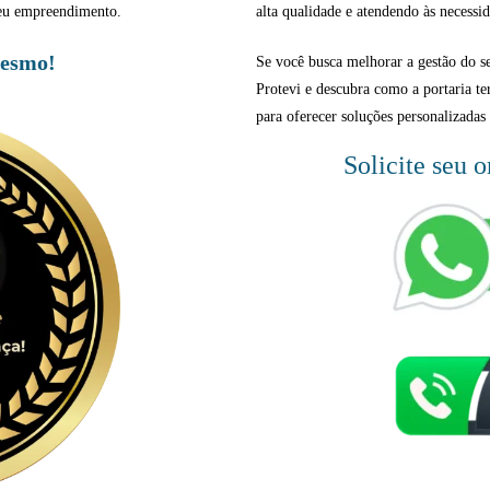
 seu empreendimento.
alta qualidade e atendendo às necessid
mesmo!
Se você busca melhorar a gestão do 
Protevi e descubra como a portaria te
para oferecer soluções personalizadas 
Solicite seu 