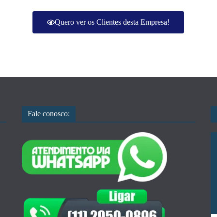
Quero ver os Clientes desta Empresa!
Fale conosco: