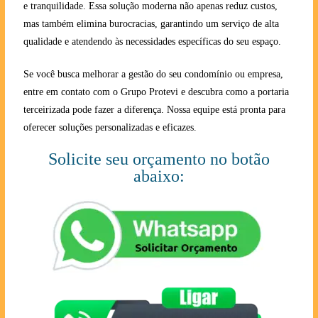
e tranquilidade. Essa solução moderna não apenas reduz custos,
mas também elimina burocracias, garantindo um serviço de alta
qualidade e atendendo às necessidades específicas do seu espaço.
Se você busca melhorar a gestão do seu condomínio ou empresa,
entre em contato com o Grupo Protevi e descubra como a portaria
terceirizada pode fazer a diferença. Nossa equipe está pronta para
oferecer soluções personalizadas e eficazes.
Solicite seu orçamento no botão
abaixo: