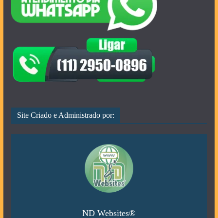
Site Criado e Administrado por:
ND Websites®