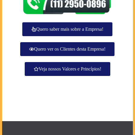
Quero saber mais sobre a Empresa!
Quero ver os Clientes desta Empresa!
Veja nossos Valores e Princípios!