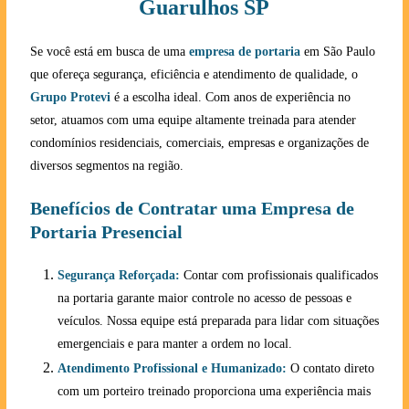
Guarulhos SP
Se você está em busca de uma
empresa de portaria
em São Paulo
que ofereça segurança, eficiência e atendimento de qualidade, o
Grupo Protevi
é a escolha ideal. Com anos de experiência no
setor, atuamos com uma equipe altamente treinada para atender
condomínios residenciais, comerciais, empresas e organizações de
diversos segmentos na região.
Benefícios de Contratar uma Empresa de
Portaria Presencial
Segurança Reforçada:
Contar com profissionais qualificados
na portaria garante maior controle no acesso de pessoas e
veículos. Nossa equipe está preparada para lidar com situações
emergenciais e para manter a ordem no local.
Atendimento Profissional e Humanizado:
O contato direto
com um porteiro treinado proporciona uma experiência mais