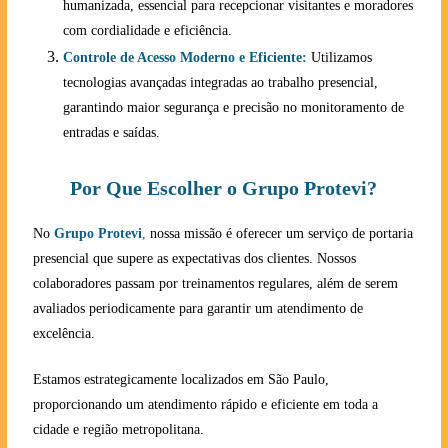
humanizada, essencial para recepcionar visitantes e moradores
com cordialidade e eficiência.
Controle de Acesso Moderno e Eficiente:
Utilizamos
tecnologias avançadas integradas ao trabalho presencial,
garantindo maior segurança e precisão no monitoramento de
entradas e saídas.
Por Que Escolher o Grupo Protevi?
No
Grupo Protevi
,
nossa missão é oferecer um serviço de portaria
presencial que supere as expectativas dos clientes. Nossos
colaboradores passam por treinamentos regulares, além de serem
avaliados periodicamente para garantir um atendimento de
excelência.
Estamos estrategicamente localizados em São Paulo,
proporcionando um atendimento rápido e eficiente em toda a
cidade e região metropolitana.