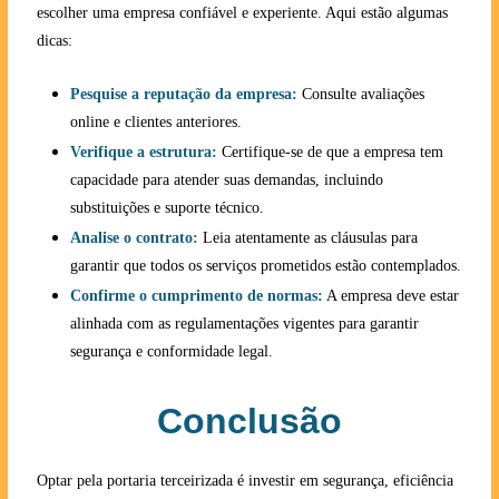
escolher uma empresa confiável e experiente. Aqui estão algumas
dicas:
Pesquise a reputação da empresa:
Consulte avaliações
online e clientes anteriores.
Verifique a estrutura:
Certifique-se de que a empresa tem
capacidade para atender suas demandas, incluindo
substituições e suporte técnico.
Analise o contrato:
Leia atentamente as cláusulas para
garantir que todos os serviços prometidos estão contemplados.
Confirme o cumprimento de normas:
A empresa deve estar
alinhada com as regulamentações vigentes para garantir
segurança e conformidade legal.
Conclusão
Optar pela portaria terceirizada é investir em segurança, eficiência