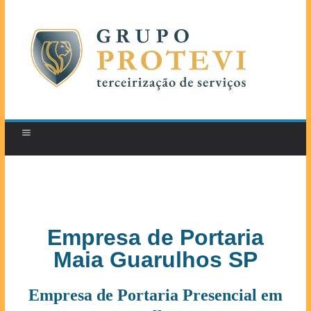
Empresa de Portaria
Maia Guarulhos SP
Empresa de Portaria Presencial em