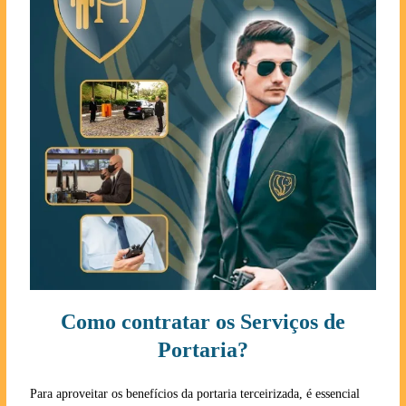
Como contratar os Serviços de
Portaria?
Para aproveitar os benefícios da portaria terceirizada, é essencial