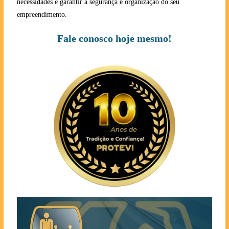
necessidades e garantir a segurança e organização do seu
empreendimento.
Fale conosco hoje mesmo!