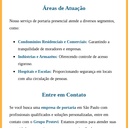
Áreas de Atuação
Nosso serviço de portaria presencial atende a diversos segmentos,
como:
Condomínios Residenciais e Comerciais:
Garantindo a
tranquilidade de moradores e empresas.
Indústrias e Armazéns:
Oferecendo controle de acesso
rigoroso.
Hospitais e Escolas:
Proporcionando segurança em locais
com alta circulação de pessoas.
Entre em Contato
Se você busca uma
empresa de portaria
em São Paulo com
profissionais qualificados e soluções personalizadas, entre em
contato com o
Grupo Protevi
.
Estamos prontos para atender suas