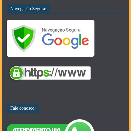
Navegação Segura:
Fale conosco: