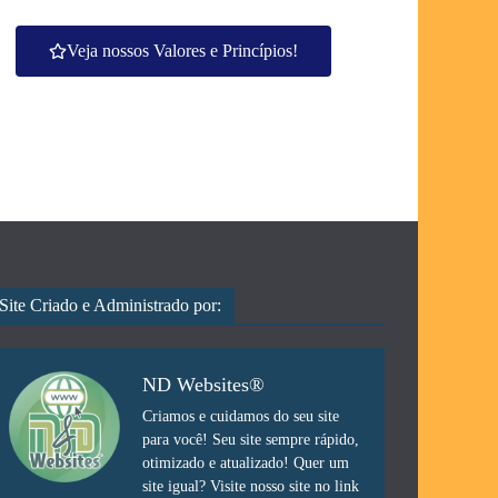
Veja nossos Valores e Princípios!
Site Criado e Administrado por:
ND Websites®
Criamos e cuidamos do seu site
para você! Seu site sempre rápido,
otimizado e atualizado! Quer um
site igual? Visite nosso site no link