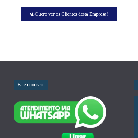
Quero ver os Clientes desta Empresa!
Fale conosco: