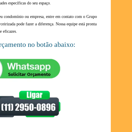
ades específicas do seu espaço.
seu condomínio ou empresa, entre em contato com o Grupo
rceirizada pode fazer a diferença. Nossa equipe está pronta
e eficazes.
orçamento no botão abaixo: