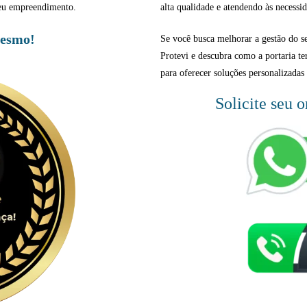
 seu empreendimento.
alta qualidade e atendendo às necessid
mesmo!
Se você busca melhorar a gestão do 
Protevi e descubra como a portaria te
para oferecer soluções personalizadas 
Solicite seu 