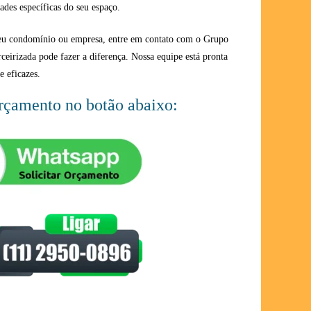
ades específicas do seu espaço.
seu condomínio ou empresa, entre em contato com o Grupo
rceirizada pode fazer a diferença. Nossa equipe está pronta
e eficazes.
orçamento no botão abaixo: