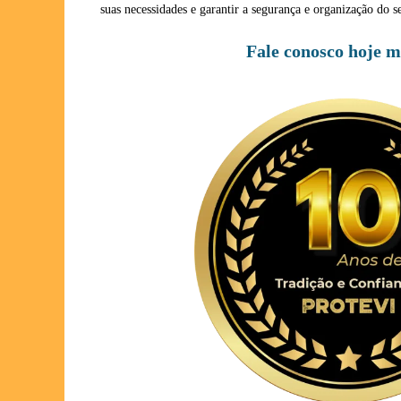
suas necessidades e garantir a segurança e organização do
Fale conosco hoje 