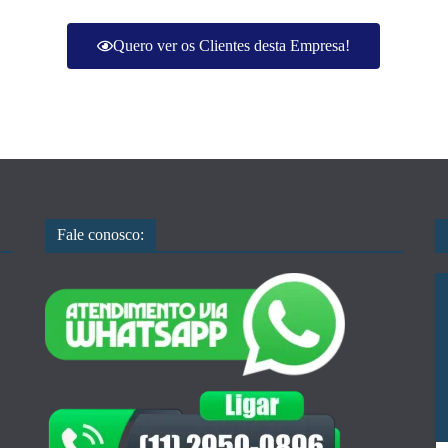
Quero ver os Clientes desta Empresa!
Fale conosco: