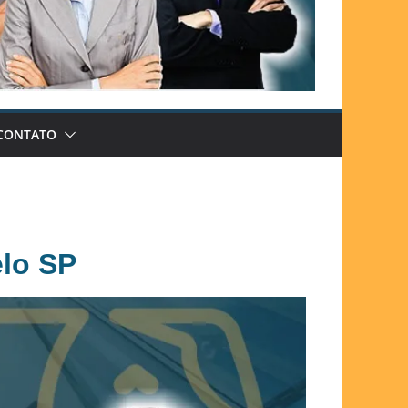
CONTATO
lo SP