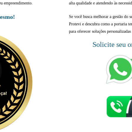
 seu empreendimento.
alta qualidade e atendendo às necessid
mesmo!
Se você busca melhorar a gestão do 
Protevi e descubra como a portaria te
para oferecer soluções personalizadas 
Solicite seu 