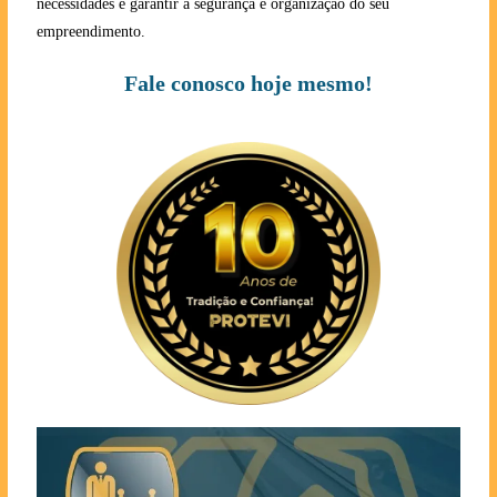
necessidades e garantir a segurança e organização do seu
empreendimento.
Fale conosco hoje mesmo!