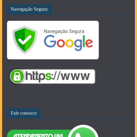
Navegação Segura:
Fale conosco: