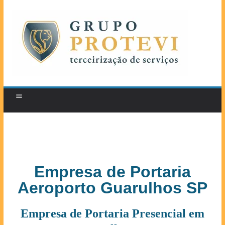
Empresa de Portaria
Aeroporto Guarulhos SP
Empresa de Portaria Presencial em