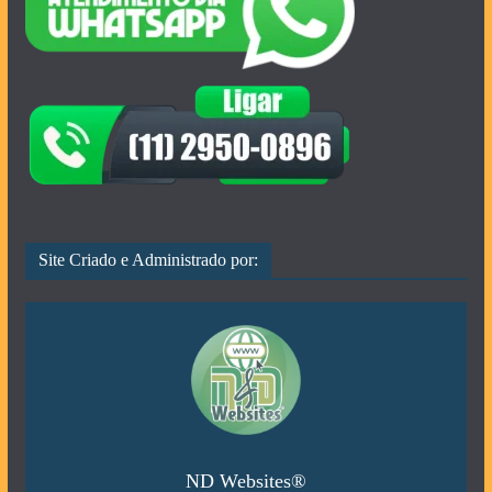
Site Criado e Administrado por:
ND Websites®