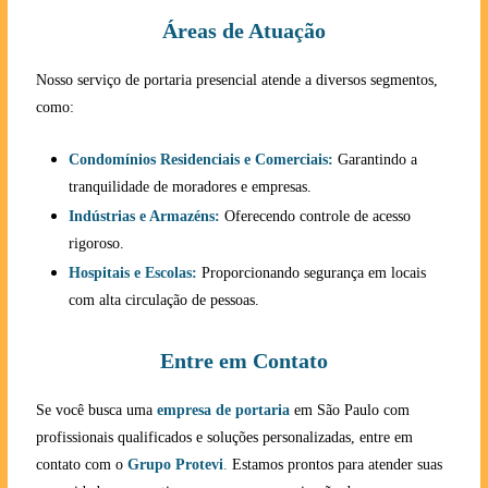
Áreas de Atuação
Nosso serviço de portaria presencial atende a diversos segmentos,
como:
Condomínios Residenciais e Comerciais:
Garantindo a
tranquilidade de moradores e empresas.
Indústrias e Armazéns:
Oferecendo controle de acesso
rigoroso.
Hospitais e Escolas:
Proporcionando segurança em locais
com alta circulação de pessoas.
Entre em Contato
Se você busca uma
empresa de portaria
em São Paulo com
profissionais qualificados e soluções personalizadas, entre em
contato com o
Grupo Protevi
.
Estamos prontos para atender suas