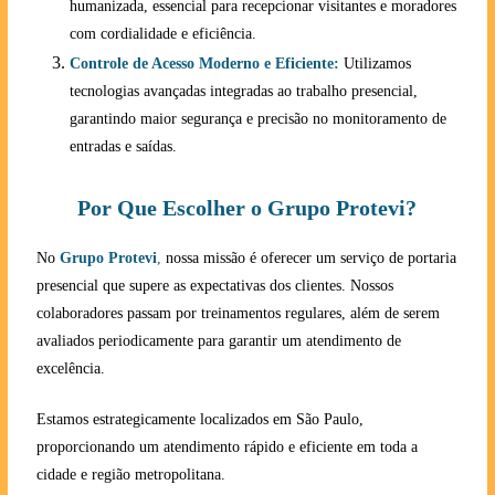
humanizada, essencial para recepcionar visitantes e moradores
com cordialidade e eficiência.
Controle de Acesso Moderno e Eficiente:
Utilizamos
tecnologias avançadas integradas ao trabalho presencial,
garantindo maior segurança e precisão no monitoramento de
entradas e saídas.
Por Que Escolher o Grupo Protevi?
No
Grupo Protevi
,
nossa missão é oferecer um serviço de portaria
presencial que supere as expectativas dos clientes. Nossos
colaboradores passam por treinamentos regulares, além de serem
avaliados periodicamente para garantir um atendimento de
excelência.
Estamos estrategicamente localizados em São Paulo,
proporcionando um atendimento rápido e eficiente em toda a
cidade e região metropolitana.