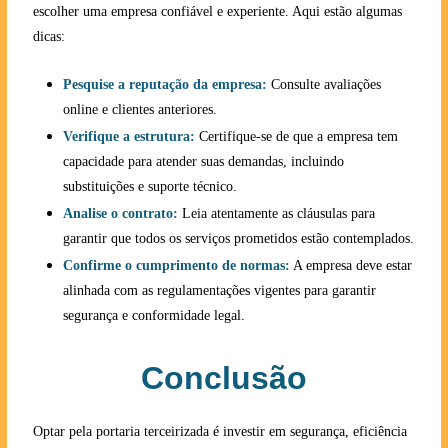
escolher uma empresa confiável e experiente. Aqui estão algumas
dicas:
Pesquise a reputação da empresa:
Consulte avaliações
online e clientes anteriores.
Verifique a estrutura:
Certifique-se de que a empresa tem
capacidade para atender suas demandas, incluindo
substituições e suporte técnico.
Analise o contrato:
Leia atentamente as cláusulas para
garantir que todos os serviços prometidos estão contemplados.
Confirme o cumprimento de normas:
A empresa deve estar
alinhada com as regulamentações vigentes para garantir
segurança e conformidade legal.
Conclusão
Optar pela portaria terceirizada é investir em segurança, eficiência