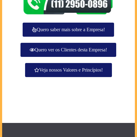
Quero saber mais sobre a Empresa!
Quero ver os Clientes desta Empresa!
Veja nossos Valores e Princípios!