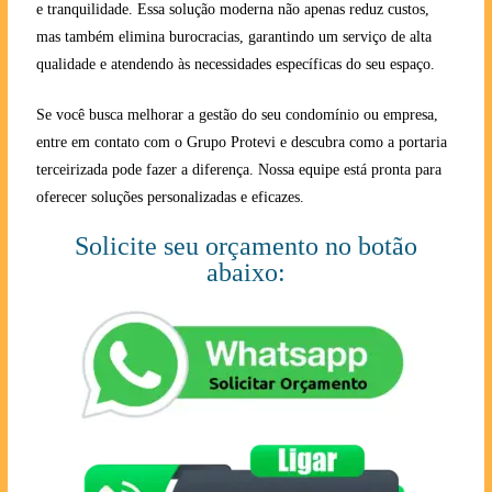
e tranquilidade. Essa solução moderna não apenas reduz custos,
mas também elimina burocracias, garantindo um serviço de alta
qualidade e atendendo às necessidades específicas do seu espaço.
Se você busca melhorar a gestão do seu condomínio ou empresa,
entre em contato com o Grupo Protevi e descubra como a portaria
terceirizada pode fazer a diferença. Nossa equipe está pronta para
oferecer soluções personalizadas e eficazes.
Solicite seu orçamento no botão
abaixo: