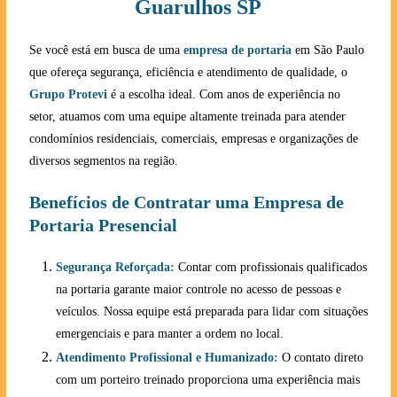
Guarulhos SP
Se você está em busca de uma
empresa de portaria
em São Paulo
que ofereça segurança, eficiência e atendimento de qualidade, o
Grupo Protevi
é a escolha ideal. Com anos de experiência no
setor, atuamos com uma equipe altamente treinada para atender
condomínios residenciais, comerciais, empresas e organizações de
diversos segmentos na região.
Benefícios de Contratar uma Empresa de
Portaria Presencial
Segurança Reforçada:
Contar com profissionais qualificados
na portaria garante maior controle no acesso de pessoas e
veículos. Nossa equipe está preparada para lidar com situações
emergenciais e para manter a ordem no local.
Atendimento Profissional e Humanizado:
O contato direto
com um porteiro treinado proporciona uma experiência mais