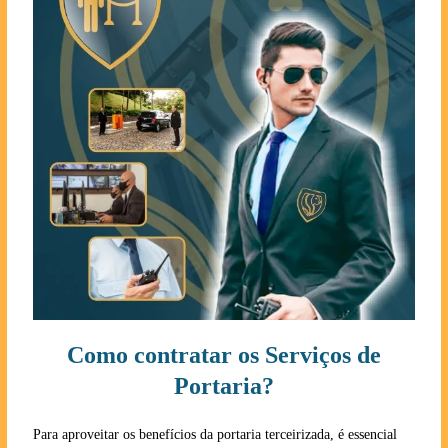
Como contratar os Serviços de
Portaria?
Para aproveitar os benefícios da portaria terceirizada, é essencial